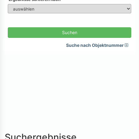
Suchen
Suche nach Objektnummer
Suchergebnisse