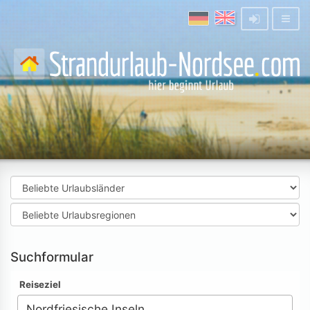
Suchformular
Reiseziel