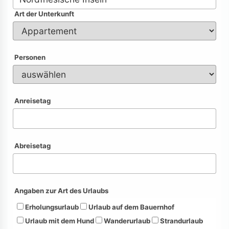
Art der Unterkunft
Personen
Anreisetag
Abreisetag
Angaben zur Art des Urlaubs
Erholungsurlaub
Urlaub auf dem Bauernhof
Urlaub mit dem Hund
Wanderurlaub
Strandurlaub