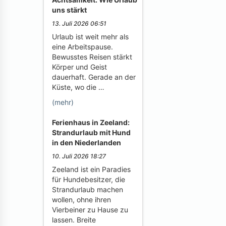
uns stärkt
13. Juli 2026 06:51
Urlaub ist weit mehr als
eine Arbeitspause.
Bewusstes Reisen stärkt
Körper und Geist
dauerhaft. Gerade an der
Küste, wo die …
(mehr)
Ferienhaus in Zeeland:
Strandurlaub mit Hund
in den Niederlanden
10. Juli 2026 18:27
Zeeland ist ein Paradies
für Hundebesitzer, die
Strandurlaub machen
wollen, ohne ihren
Vierbeiner zu Hause zu
lassen. Breite