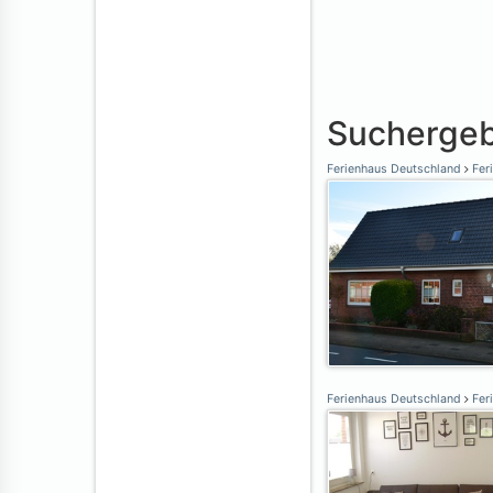
Suchergeb
Ferienhaus Deutschland
Fer
Ferienhaus Deutschland
Fer