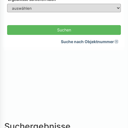
Suchen
Suche nach Objektnummer
Suchergebnisse