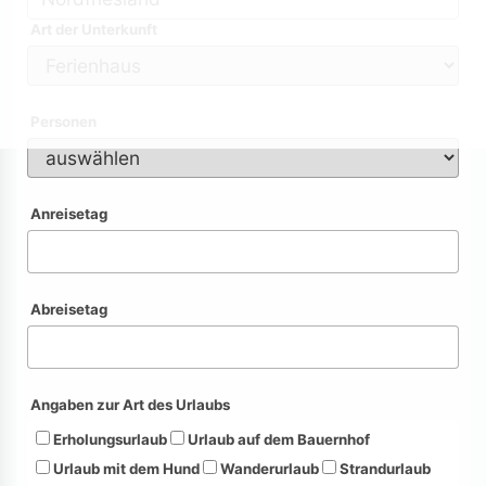
Art der Unterkunft
Personen
Anreisetag
Abreisetag
Angaben zur Art des Urlaubs
Erholungsurlaub
Urlaub auf dem Bauernhof
Urlaub mit dem Hund
Wanderurlaub
Strandurlaub