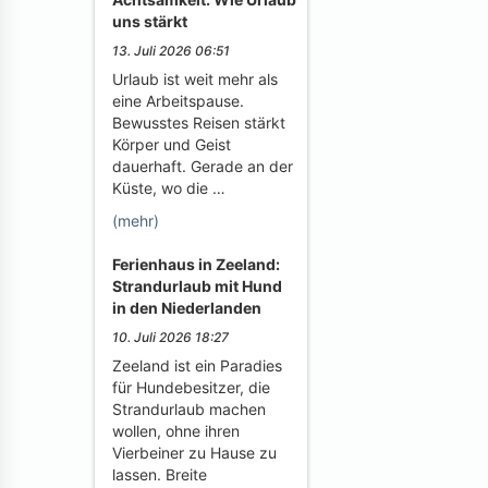
uns stärkt
13. Juli 2026 06:51
Urlaub ist weit mehr als
eine Arbeitspause.
Bewusstes Reisen stärkt
Körper und Geist
dauerhaft. Gerade an der
Küste, wo die …
(mehr)
Ferienhaus in Zeeland:
Strandurlaub mit Hund
in den Niederlanden
10. Juli 2026 18:27
Zeeland ist ein Paradies
für Hundebesitzer, die
Strandurlaub machen
wollen, ohne ihren
Vierbeiner zu Hause zu
lassen. Breite