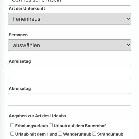
Art der Unterkunft
Personen
Anreisetag
Abreisetag
Angaben zur Art des Urlaubs
Erholungsurlaub
Urlaub auf dem Bauernhof
Urlaub mit dem Hund
Wanderurlaub
Strandurlaub