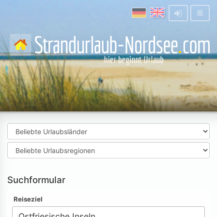
Suchformular
Reiseziel