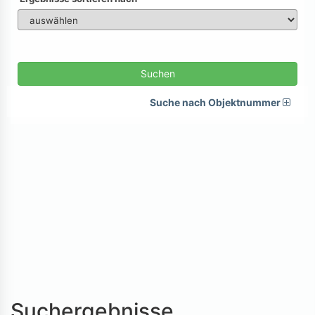
Suchen
Suche nach Objektnummer
Suchergebnisse