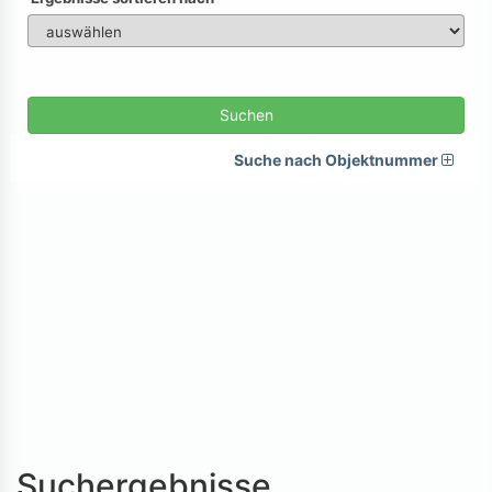
Suchen
Suche nach Objektnummer
Suchergebnisse