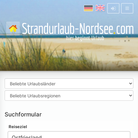
Suchformular
Reiseziel