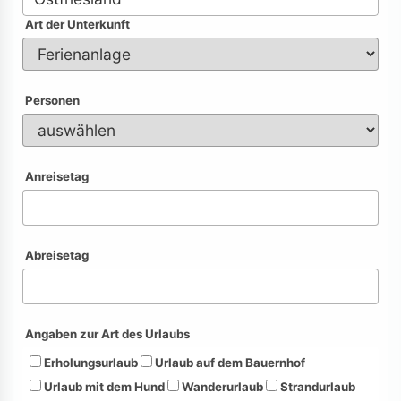
Art der Unterkunft
Personen
Anreisetag
Abreisetag
Angaben zur Art des Urlaubs
Erholungsurlaub
Urlaub auf dem Bauernhof
Urlaub mit dem Hund
Wanderurlaub
Strandurlaub