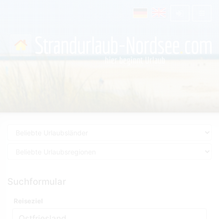
Suchformular
Reiseziel