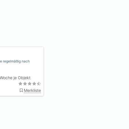
die regelmäßig nach
Woche je Objekt
Merkliste