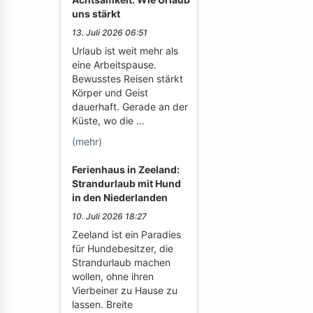
uns stärkt
13. Juli 2026 06:51
Urlaub ist weit mehr als
eine Arbeitspause.
Bewusstes Reisen stärkt
Körper und Geist
dauerhaft. Gerade an der
Küste, wo die …
(mehr)
Ferienhaus in Zeeland:
Strandurlaub mit Hund
in den Niederlanden
10. Juli 2026 18:27
Zeeland ist ein Paradies
für Hundebesitzer, die
Strandurlaub machen
wollen, ohne ihren
Vierbeiner zu Hause zu
lassen. Breite