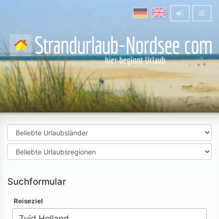
Suchformular
Reiseziel