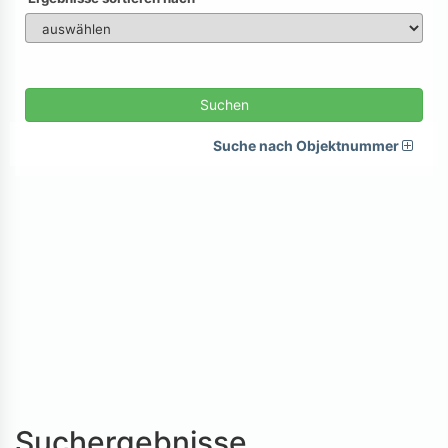
Suchen
Suche nach Objektnummer
Suchergebnisse