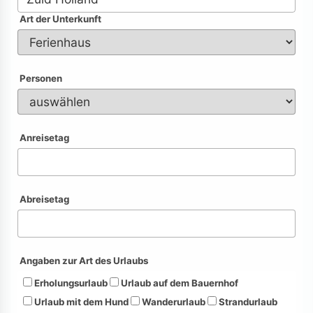
Art der Unterkunft
Personen
Anreisetag
Abreisetag
Angaben zur Art des Urlaubs
Erholungsurlaub
Urlaub auf dem Bauernhof
Urlaub mit dem Hund
Wanderurlaub
Strandurlaub