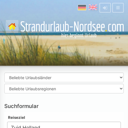
Suchformular
Reiseziel