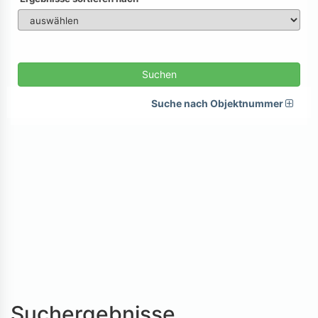
Suchen
Suche nach Objektnummer
Suchergebnisse