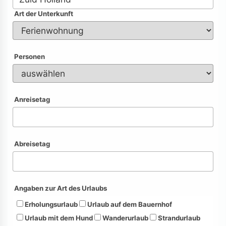
Art der Unterkunft
Personen
Anreisetag
Abreisetag
Angaben zur Art des Urlaubs
Erholungsurlaub
Urlaub auf dem Bauernhof
Urlaub mit dem Hund
Wanderurlaub
Strandurlaub