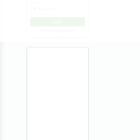
Passwort vergessen?