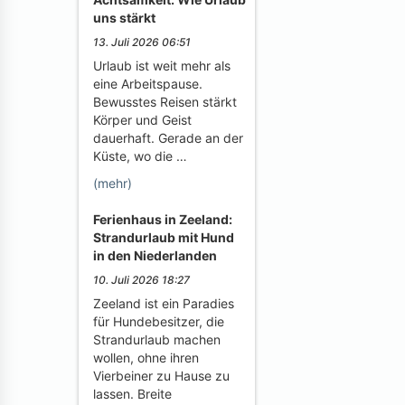
uns stärkt
13. Juli 2026 06:51
Urlaub ist weit mehr als
eine Arbeitspause.
Bewusstes Reisen stärkt
Körper und Geist
dauerhaft. Gerade an der
Küste, wo die …
(mehr)
Ferienhaus in Zeeland:
Strandurlaub mit Hund
in den Niederlanden
10. Juli 2026 18:27
Zeeland ist ein Paradies
für Hundebesitzer, die
Strandurlaub machen
wollen, ohne ihren
Vierbeiner zu Hause zu
lassen. Breite