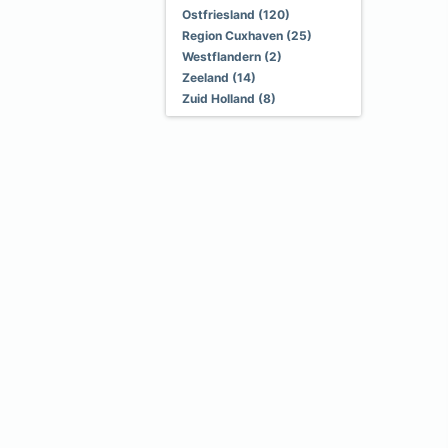
Ostfriesland (120)
Region Cuxhaven (25)
Westflandern (2)
Zeeland (14)
Zuid Holland (8)