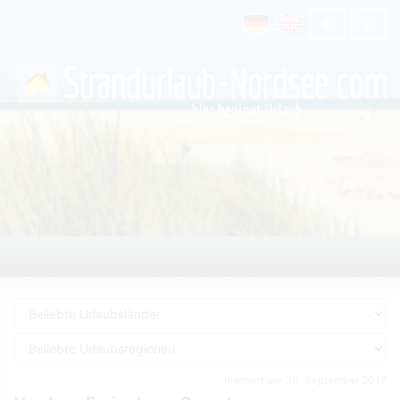
Inseriert am 30. September 2017