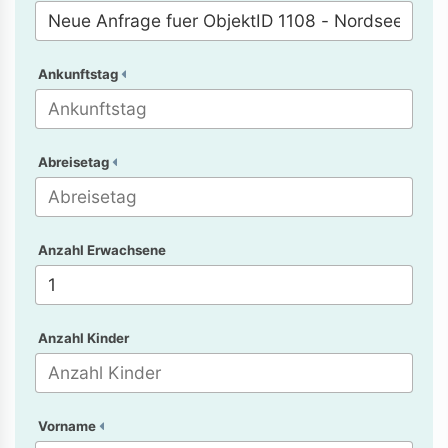
Ankunftstag
Abreisetag
Anzahl Erwachsene
Anzahl Kinder
Vorname