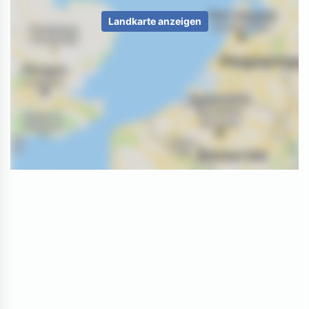
Landkarte anzeigen