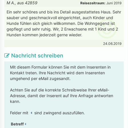
M A., aus 42859
Reisezeitraum:
Juni 2019
Ein sehr schönes und bis ins Detail ausgestattetes Haus. Sehr
sauber und geschmackvoll eingerichtet, auch Kinder und
Hunde fühlen sich gleich willkommen. Die Wohngegend ist
gepflegt und sehr ruhig. Wir, 2 Erwachsene mit 1 Kind und 2
Hunden kommen jederzeit gerne wieder.
24.06.2019
Nachricht schreiben
Mit diesem Formular können Sie mit dem Inserenten in
Kontakt treten. Ihre Nachricht wird dem Inserenten
umgehend per eMail zugesandt.
Achten Sie auf die korrekte Schreibweise Ihrer eMail-
Adresse, damit der Inserent auf Ihre Anfrage antworten
kann.
Felder mit
sind zwingend auszufüllen.
Betreff