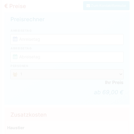
Preise
Zum Kontaktformular
Preisrechner
ANREISETAG
ABREISETAG
PERSONEN
Ihr Preis
ab 69,00 €
Zusatzkosten
Haustier