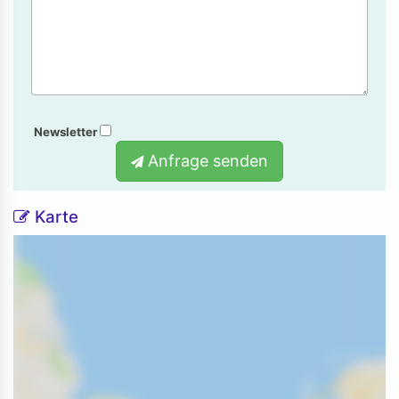
Newsletter
Anfrage senden
Karte