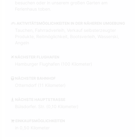
besuchen oder in unserem großen Garten am
Ferienhaus toben.
AKTIVITÄTSMÖGLICHKEITEN IN DER NÄHEREN UMGEBUNG
Tauchen, Fahrradverleih, Verkauf selbsterzeugter
Produkte, Reitmöglichkeit, Bootsverleih, Wasserski,
Angeln
NÄCHSTER FLUGHAFEN
Hamburger Flughafen (100 Kilometer)
NÄCHSTER BAHNHOF
Otterndorf (11 Kilometer)
NÄCHSTE HAUPTSTRASSE
Bülsdorfer. Str. (0,10 Kilometer)
EINKAUFSMÖGLICHKEITEN
in 0,50 Kilometer