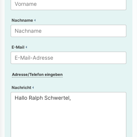
Nachname
E-Mail
Adresse/Telefon eingeben
Nachricht