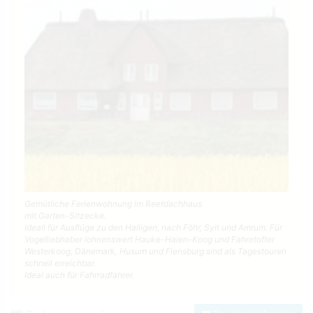
Gemütliche Ferienwohnung im Reetdachhaus
mit Garten-Sitzecke.
Ideall für Ausflüge zu den Halligen, nach Föhr, Sylt und Amrum. Für
Vogelliebhaber lohnenswert Hauke-Haien-Koog und Fahretofter
Westerkoog, Dänemark, Husum und Flensburg sind als Tagestouren
schnell erreichbar.
Ideal auch für Fahrradfahrer.