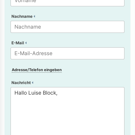
Nachname
E-Mail
Adresse/Telefon eingeben
Nachricht