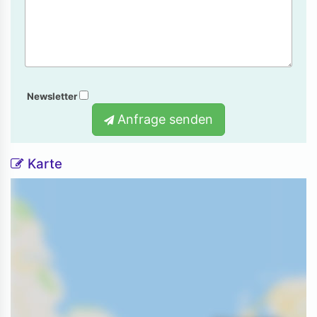
Newsletter
Anfrage senden
Karte