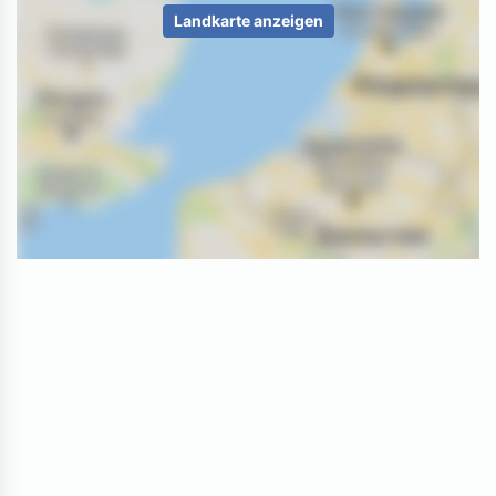
Landkarte anzeigen