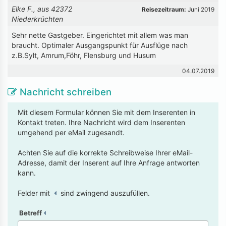
Elke F., aus 42372
Reisezeitraum:
Juni 2019
Niederkrüchten
Sehr nette Gastgeber. Eingerichtet mit allem was man
braucht. Optimaler Ausgangspunkt für Ausflüge nach
z.B.Sylt, Amrum,Föhr, Flensburg und Husum
04.07.2019
Nachricht schreiben
Mit diesem Formular können Sie mit dem Inserenten in
Kontakt treten. Ihre Nachricht wird dem Inserenten
umgehend per eMail zugesandt.
Achten Sie auf die korrekte Schreibweise Ihrer eMail-
Adresse, damit der Inserent auf Ihre Anfrage antworten
kann.
Felder mit
sind zwingend auszufüllen.
Betreff