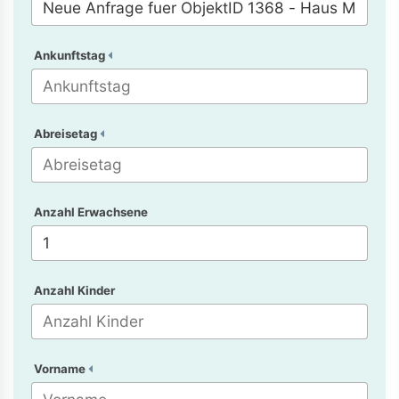
Ankunftstag
Abreisetag
Anzahl Erwachsene
Anzahl Kinder
Vorname