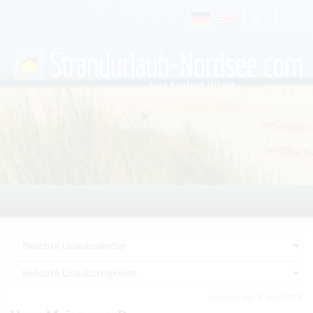
Inseriert am 3. Mai 2018