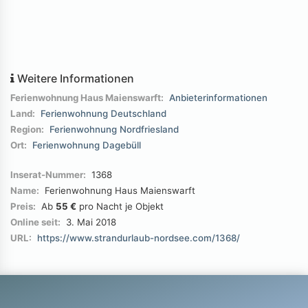
Weitere Informationen
Ferienwohnung Haus Maienswarft:
Anbieterinformationen
Land:
Ferienwohnung Deutschland
Region:
Ferienwohnung Nordfriesland
Ort:
Ferienwohnung Dagebüll
Inserat-Nummer:
1368
Name:
Ferienwohnung Haus Maienswarft
Preis:
Ab
55 €
pro Nacht je Objekt
Online seit:
3. Mai 2018
URL:
https://www.strandurlaub-nordsee.com/1368/