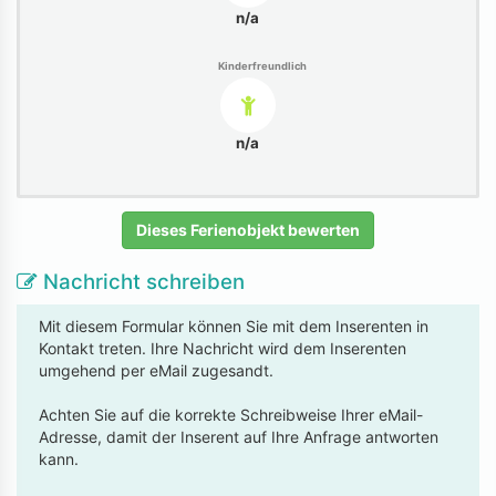
n/a
Kinderfreundlich
n/a
Dieses Ferienobjekt bewerten
Nachricht schreiben
Mit diesem Formular können Sie mit dem Inserenten in
Kontakt treten. Ihre Nachricht wird dem Inserenten
umgehend per eMail zugesandt.
Achten Sie auf die korrekte Schreibweise Ihrer eMail-
Adresse, damit der Inserent auf Ihre Anfrage antworten
kann.