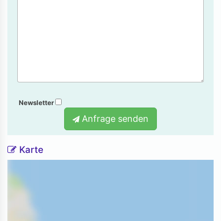
Newsletter
Anfrage senden
Karte