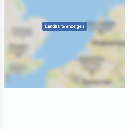
Landkarte anzeigen