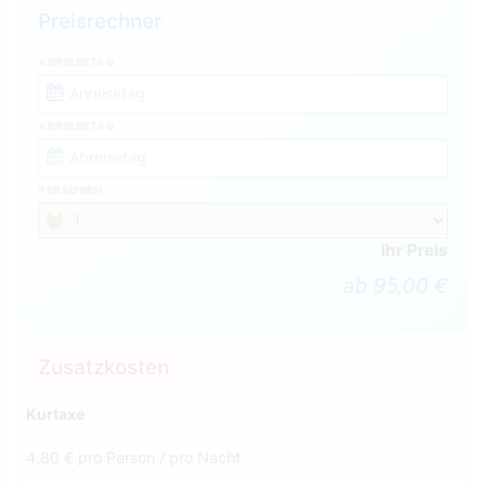
Preisrechner
ANREISETAG
ABREISETAG
PERSONEN
Ihr Preis
ab 95,00 €
Zusatzkosten
Kurtaxe
4,80 € pro Person / pro Nacht