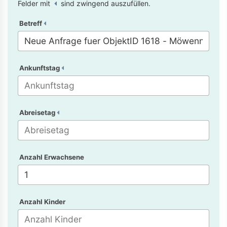
Felder mit
sind zwingend auszufüllen.
Betreff
Ankunftstag
Abreisetag
Anzahl Erwachsene
Anzahl Kinder