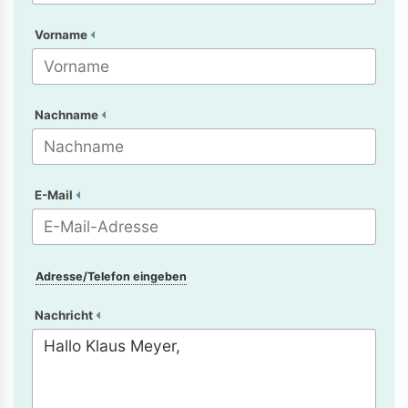
Vorname
Nachname
E-Mail
Adresse/Telefon eingeben
Nachricht