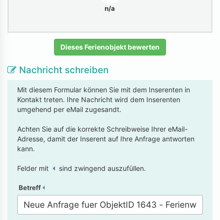
n/a
Dieses Ferienobjekt bewerten
Nachricht schreiben
Mit diesem Formular können Sie mit dem Inserenten in
Kontakt treten. Ihre Nachricht wird dem Inserenten
umgehend per eMail zugesandt.
Achten Sie auf die korrekte Schreibweise Ihrer eMail-
Adresse, damit der Inserent auf Ihre Anfrage antworten
kann.
Felder mit
sind zwingend auszufüllen.
Betreff