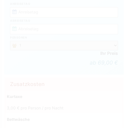
ANREISETAG
ABREISETAG
PERSONEN
Ihr Preis
ab 69,00 €
Zusatzkosten
Kurtaxe
3,00 € pro Person / pro Nacht
Bettwäsche