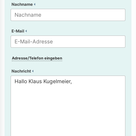
Nachname
E-Mail
Adresse/Telefon eingeben
Nachricht