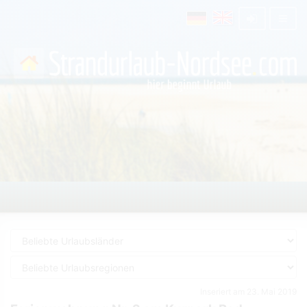
Inseriert am 23. Mai 2019