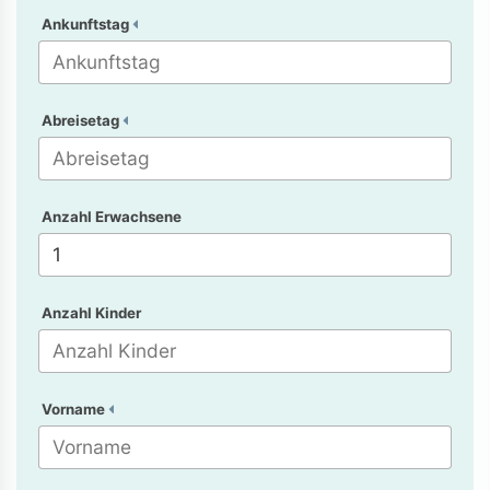
Ankunftstag
Abreisetag
Anzahl Erwachsene
Anzahl Kinder
Vorname