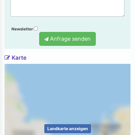
Newsletter
Anfrage senden
Karte
Landkarte anzeigen