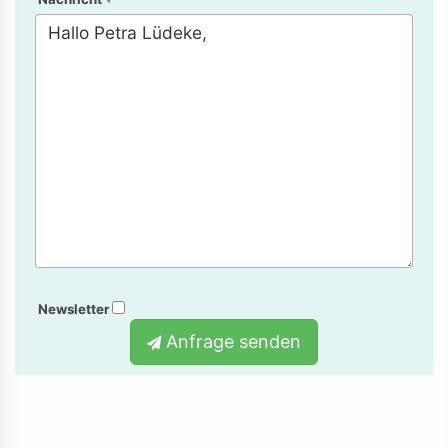
Newsletter
Anfrage senden