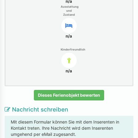
n/a
Ausstattung
und
Zustand
n/a
Kinderfreundlich
n/a
Dieses Ferienobjekt bewerten
Nachricht schreiben
Mit diesem Formular können Sie mit dem Inserenten in
Kontakt treten. Ihre Nachricht wird dem Inserenten
umgehend per eMail zugesandt.