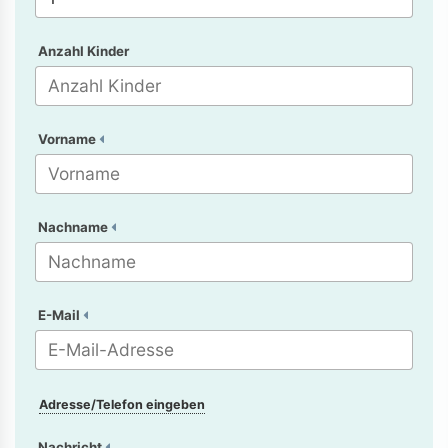
Anzahl Kinder
Vorname
Nachname
E-Mail
Adresse/Telefon eingeben
Nachricht