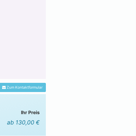
Zum Kontaktformular
Ihr Preis
ab 130,00 €