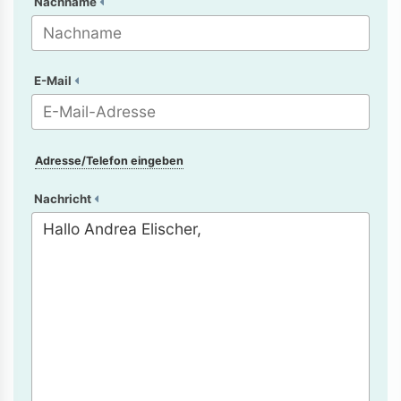
Nachname
E-Mail
Adresse/Telefon eingeben
Nachricht