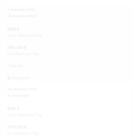
1. Dezember 2026
18. Dezember 2026
450 €
1. pro Objekt pro Tag
190,00 €
pro Objekt pro Tag
1 Nacht
8
Personen
19. Dezember 2026
9. Januar 2027
630 €
1. pro Objekt pro Tag
370,00 €
pro Objekt pro Tag