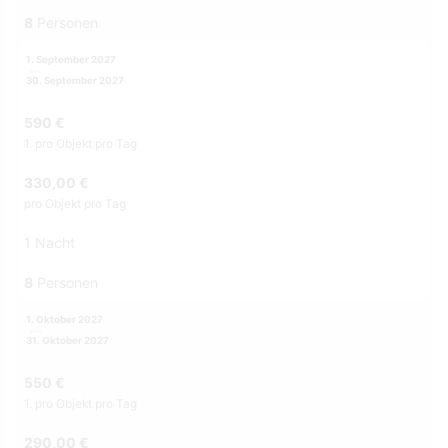
8
Personen
1. September 2027
30. September 2027
590 €
1. pro Objekt pro Tag
330,00 €
pro Objekt pro Tag
1 Nacht
8
Personen
1. Oktober 2027
31. Oktober 2027
550 €
1. pro Objekt pro Tag
290,00 €