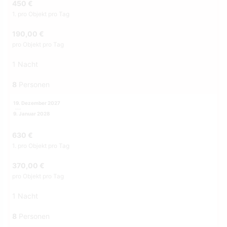
450 €
1. pro Objekt pro Tag
190,00 €
pro Objekt pro Tag
1 Nacht
8
Personen
19. Dezember 2027
9. Januar 2028
630 €
1. pro Objekt pro Tag
370,00 €
pro Objekt pro Tag
1 Nacht
8
Personen