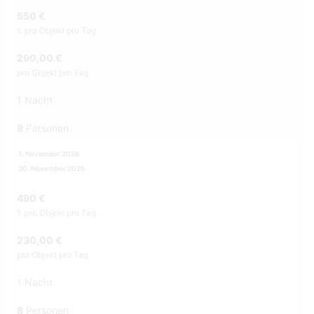
550 €
1. pro Objekt pro Tag
290,00 €
pro Objekt pro Tag
1 Nacht
8
Personen
1. November 2026
30. November 2026
490 €
1. pro Objekt pro Tag
230,00 €
pro Objekt pro Tag
1 Nacht
8
Personen