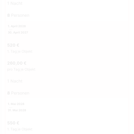
1 Nacht
8
Personen
1. April 2028
30. April 2027
520 €
1. Tag je Objekt
260,00 €
pro Tag je Objekt
1 Nacht
8
Personen
1. Mai 2028
31. Mai 2028
550 €
1. Tag je Objekt