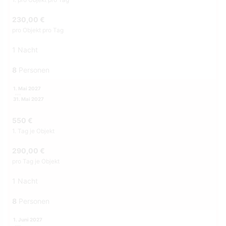
230,00 €
pro Objekt pro Tag
1 Nacht
8
Personen
1. Mai 2027
31. Mai 2027
550 €
1. Tag je Objekt
290,00 €
pro Tag je Objekt
1 Nacht
8
Personen
1. Juni 2027