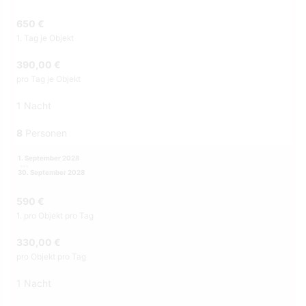
650 €
1. Tag je Objekt
390,00 €
pro Tag je Objekt
1 Nacht
8
Personen
1. September 2028
30. September 2028
590 €
1. pro Objekt pro Tag
330,00 €
pro Objekt pro Tag
1 Nacht