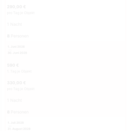
290,00 €
pro Tag je Objekt
1 Nacht
8
Personen
1. Juni 2028
30. Juni 2028
590 €
1. Tag je Objekt
330,00 €
pro Tag je Objekt
1 Nacht
8
Personen
1. Juli 2028
31. August 2028