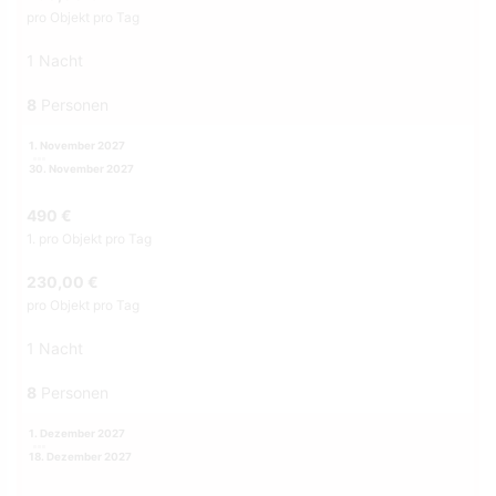
pro Objekt pro Tag
1 Nacht
8
Personen
1. November 2027
30. November 2027
490 €
1. pro Objekt pro Tag
230,00 €
pro Objekt pro Tag
1 Nacht
8
Personen
1. Dezember 2027
18. Dezember 2027