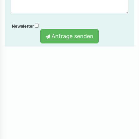
Newsletter
Anfrage senden