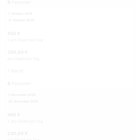
8
Personen
1. Oktober 2028
31. Oktober 2028
550 €
1. pro Objekt pro Tag
290,00 €
pro Objekt pro Tag
1 Nacht
8
Personen
1. November 2028
30. November 2028
490 €
1. pro Objekt pro Tag
230,00 €
pro Objekt pro Tag