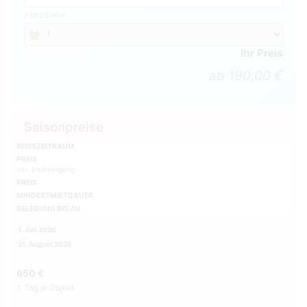
PERSONEN
Ihr Preis
ab 190,00 €
Saisonpreise
REISEZEITRAUM
PREIS
inkl. Endreinigung
PREIS
MINDESTMIETDAUER
BELEGUNG BIS ZU
1. Juli 2026
31. August 2026
650 €
1. Tag je Objekt