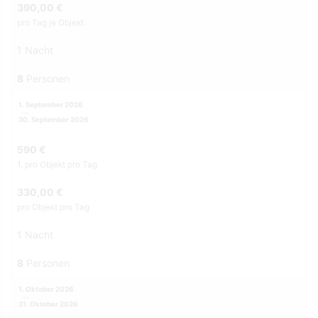
390,00 €
pro Tag je Objekt
1 Nacht
8
Personen
1. September 2026
30. September 2026
590 €
1. pro Objekt pro Tag
330,00 €
pro Objekt pro Tag
1 Nacht
8
Personen
1. Oktober 2026
31. Oktober 2026