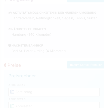
AKTIVITÄTSMÖGLICHKEITEN IN DER NÄHEREN UMGEBUNG
Fahrradverleih, Reitmöglichkeit, Segeln, Tennis, Surfen
NÄCHSTER FLUGHAFEN
Hamburg (140 Kilometer)
NÄCHSTER BAHNHOF
Bad St. Peter-Ording (4 Kilometer)
Preise
Zum Kontaktformular
Preisrechner
ANREISETAG
ABREISETAG