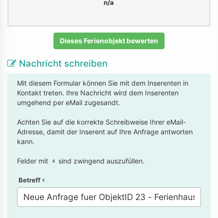
n/a
Dieses Ferienobjekt bewerten
Nachricht schreiben
Mit diesem Formular können Sie mit dem Inserenten in
Kontakt treten. Ihre Nachricht wird dem Inserenten
umgehend per eMail zugesandt.
Achten Sie auf die korrekte Schreibweise Ihrer eMail-
Adresse, damit der Inserent auf Ihre Anfrage antworten
kann.
Felder mit
sind zwingend auszufüllen.
Betreff