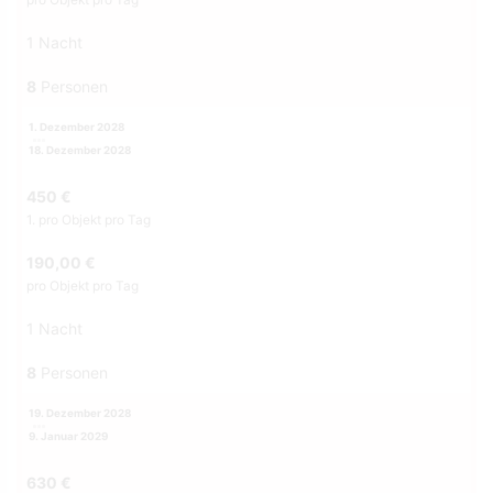
1 Nacht
8
Personen
1. Dezember 2028
18. Dezember 2028
450 €
1. pro Objekt pro Tag
190,00 €
pro Objekt pro Tag
1 Nacht
8
Personen
19. Dezember 2028
9. Januar 2029
630 €