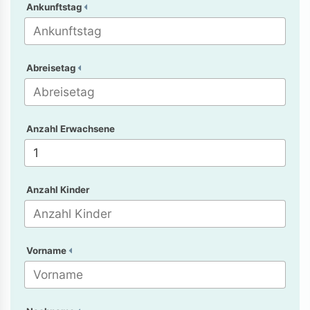
Ankunftstag
Abreisetag
Anzahl Erwachsene
Anzahl Kinder
Vorname