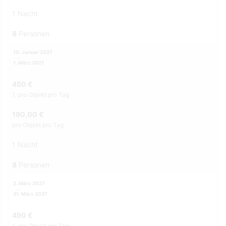
1 Nacht
8
Personen
10. Januar 2027
1. März 2027
450 €
1. pro Objekt pro Tag
190,00 €
pro Objekt pro Tag
1 Nacht
8
Personen
2. März 2027
31. März 2027
490 €
1. pro Objekt pro Tag