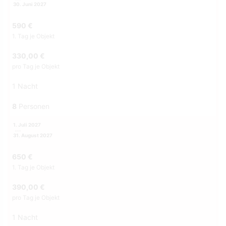
30. Juni 2027
590 €
1. Tag je Objekt
330,00 €
pro Tag je Objekt
1 Nacht
8
Personen
1. Juli 2027
31. August 2027
650 €
1. Tag je Objekt
390,00 €
pro Tag je Objekt
1 Nacht