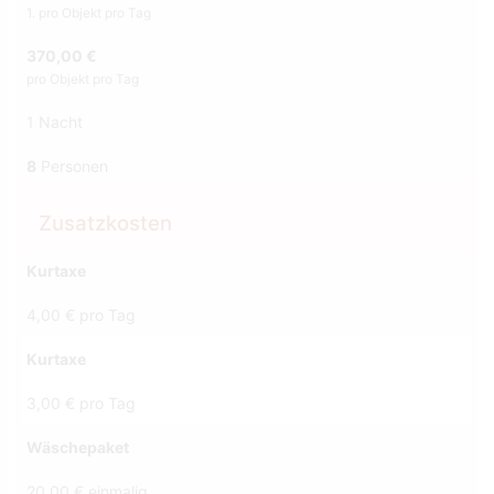
1. pro Objekt pro Tag
370,00 €
pro Objekt pro Tag
1 Nacht
8
Personen
Zusatzkosten
Kurtaxe
4,00 € pro Tag
Kurtaxe
3,00 € pro Tag
Wäschepaket
20,00 € einmalig