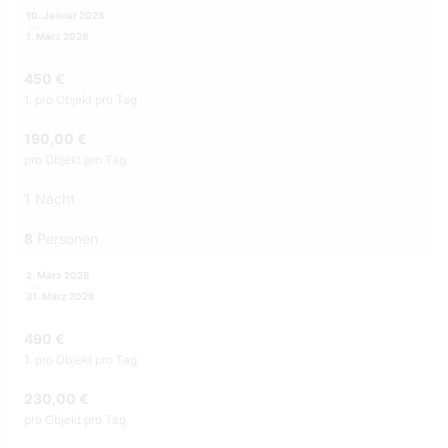
10. Januar 2028
1. März 2028
450 €
1. pro Objekt pro Tag
190,00 €
pro Objekt pro Tag
1 Nacht
8
Personen
2. März 2028
31. März 2028
490 €
1. pro Objekt pro Tag
230,00 €
pro Objekt pro Tag