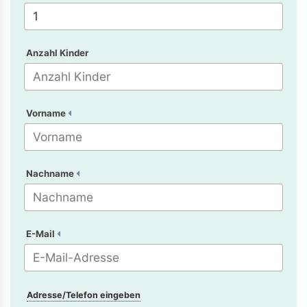
Anzahl Kinder
Vorname
Nachname
E-Mail
Adresse/Telefon eingeben