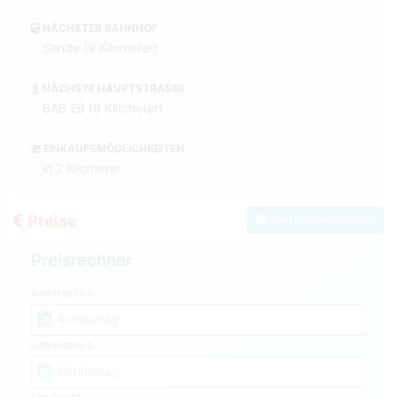
NÄCHSTER BAHNHOF
Sande (9 Kilometer)
NÄCHSTE HAUPTSTRASSE
BAB 29 (6 Kilometer)
EINKAUFSMÖGLICHKEITEN
in 2 Kilometer
Preise
Zum Kontaktformular
Preisrechner
ANREISETAG
ABREISETAG