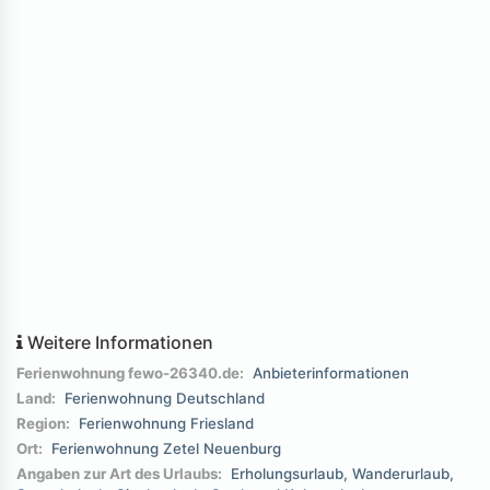
Weitere Informationen
Ferienwohnung fewo-26340.de:
Anbieterinformationen
Land:
Ferienwohnung Deutschland
Region:
Ferienwohnung Friesland
Ort:
Ferienwohnung Zetel Neuenburg
Angaben zur Art des Urlaubs:
Erholungsurlaub
Wanderurlaub