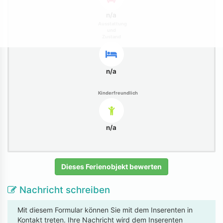
n/a
Ausstattung
und
Zustand
n/a
Kinderfreundlich
n/a
Dieses Ferienobjekt bewerten
Nachricht schreiben
Mit diesem Formular können Sie mit dem Inserenten in
Kontakt treten. Ihre Nachricht wird dem Inserenten