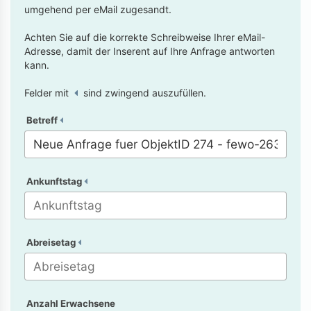
umgehend per eMail zugesandt.
Achten Sie auf die korrekte Schreibweise Ihrer eMail-
Adresse, damit der Inserent auf Ihre Anfrage antworten
kann.
Felder mit
sind zwingend auszufüllen.
Betreff
Ankunftstag
Abreisetag
Anzahl Erwachsene