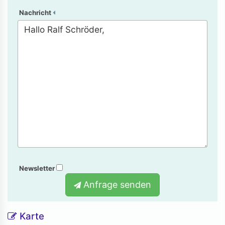
Nachricht
Newsletter
Anfrage senden
Karte