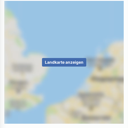
Landkarte anzeigen