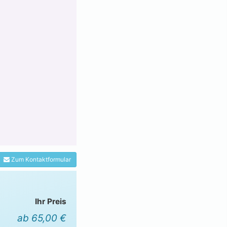
Zum Kontaktformular
Ihr Preis
ab 65,00 €