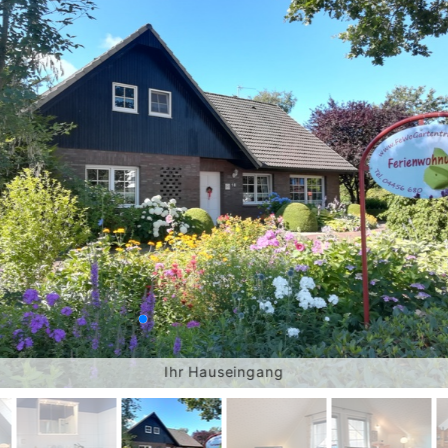
Ihr Hauseingang