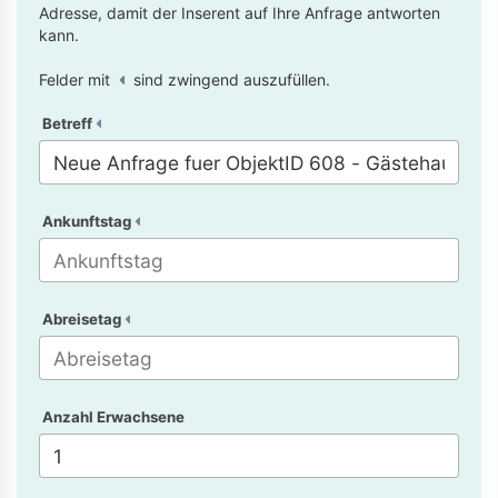
Adresse, damit der Inserent auf Ihre Anfrage antworten
kann.
Felder mit
sind zwingend auszufüllen.
Betreff
Ankunftstag
Abreisetag
Anzahl Erwachsene