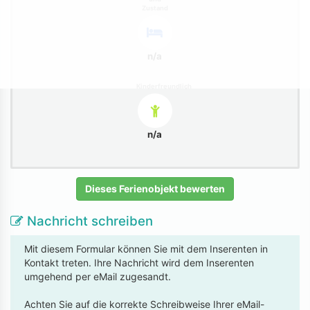
Zustand
n/a
Kinderfreundlich
n/a
Dieses Ferienobjekt bewerten
Nachricht schreiben
Mit diesem Formular können Sie mit dem Inserenten in
Kontakt treten. Ihre Nachricht wird dem Inserenten
umgehend per eMail zugesandt.
Achten Sie auf die korrekte Schreibweise Ihrer eMail-