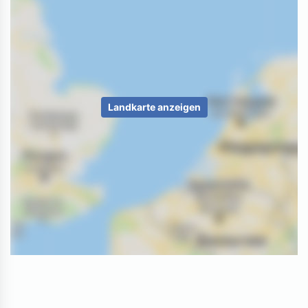
Landkarte anzeigen