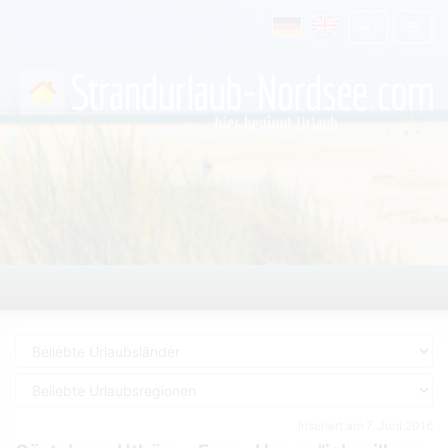
Inseriert am 7. Juni 2016