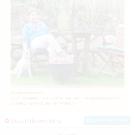
You are wellcomed -
ich bin Vermieterin aus Leidenschaft. Wenn Sie glücklich kommen
und erholt gehen ist das meine Mission.
Gesamtbewertung
Zum Kontaktformular
Insgesamt