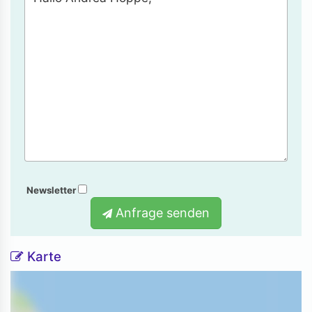
Newsletter
Anfrage senden
Karte