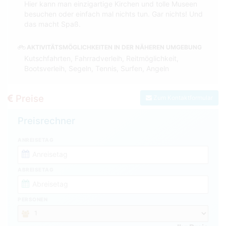
Hier kann man einzigartige Kirchen und tolle Museen
besuchen oder einfach mal nichts tun. Gar nichts! Und
das macht Spaß.
AKTIVITÄTSMÖGLICHKEITEN IN DER NÄHEREN UMGEBUNG
Kutschfahrten, Fahrradverleih, Reitmöglichkeit,
Bootsverleih, Segeln, Tennis, Surfen, Angeln
Preise
Zum Kontaktformular
Preisrechner
ANREISETAG
ABREISETAG
PERSONEN