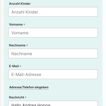
Anzahl Kinder
Vorname
Nachname
E-Mail
Adresse/Telefon eingeben
Nachricht