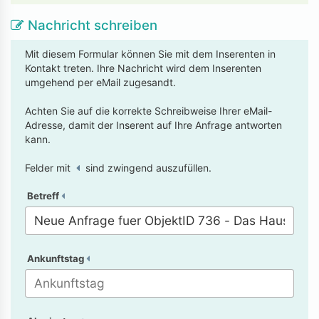
Nachricht schreiben
Mit diesem Formular können Sie mit dem Inserenten in
Kontakt treten. Ihre Nachricht wird dem Inserenten
umgehend per eMail zugesandt.
Achten Sie auf die korrekte Schreibweise Ihrer eMail-
Adresse, damit der Inserent auf Ihre Anfrage antworten
kann.
Felder mit
sind zwingend auszufüllen.
Betreff
Ankunftstag