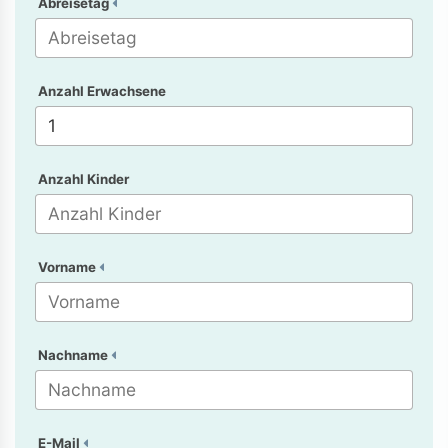
Abreisetag
Anzahl Erwachsene
Anzahl Kinder
Vorname
Nachname
E-Mail