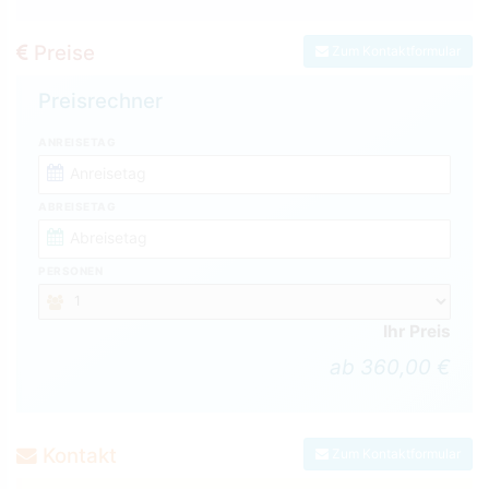
Preise
Zum Kontaktformular
Preisrechner
ANREISETAG
ABREISETAG
PERSONEN
Ihr Preis
ab 360,00 €
Kontakt
Zum Kontaktformular