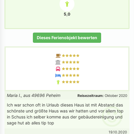
5,0
Dieses Ferienobjekt bewerten
Maria l., aus 49696 Peheim
Reisezeitraum:
Oktober 2020
Ich war schon oft in Urlaub dieses Haus ist mit Abstand das
schönste und größte Haus was wir hatten und vor allem top
in Schuss ich selber komme aus der gebäudereinigung und
sage hut ab alles tip top
19.10.2020