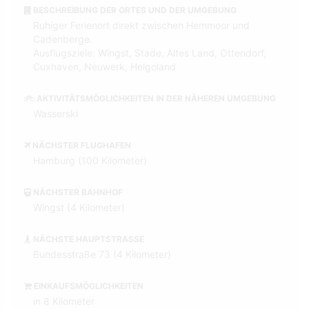
BESCHREIBUNG DER ORTES UND DER UMGEBUNG
Ruhiger Ferienort direkt zwischen Hemmoor und
Cadenberge.
Ausflugsziele: Wingst, Stade, Altes Land, Ottendorf,
Cuxhaven, Neuwerk, Helgoland
AKTIVITÄTSMÖGLICHKEITEN IN DER NÄHEREN UMGEBUNG
Wasserski
NÄCHSTER FLUGHAFEN
Hamburg (100 Kilometer)
NÄCHSTER BAHNHOF
Wingst (4 Kilometer)
NÄCHSTE HAUPTSTRASSE
Bundesstraße 73 (4 Kilometer)
EINKAUFSMÖGLICHKEITEN
in 8 Kilometer