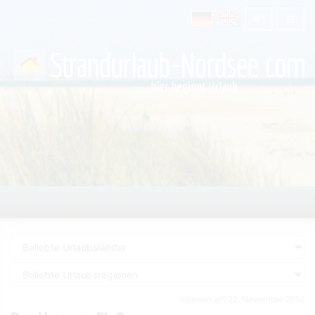
Inseriert am 22. November 2016