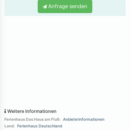
Anfrage senden
Weitere Informationen
Ferienhaus Das Haus am Fluß:
Anbieterinformationen
Land:
Ferienhaus Deutschland