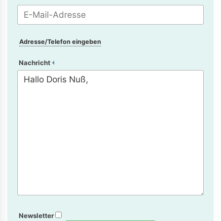
Adresse/Telefon eingeben
Nachricht
Newsletter