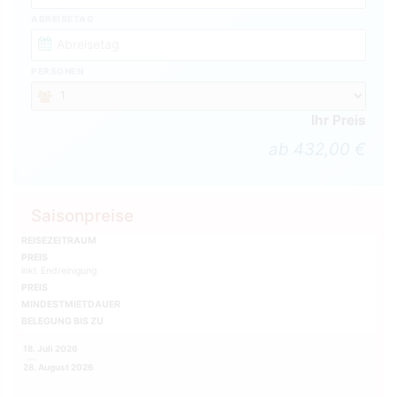
ABREISETAG
PERSONEN
Ihr Preis
ab 432,00 €
Saisonpreise
REISEZEITRAUM
PREIS
inkl. Endreinigung
PREIS
MINDESTMIETDAUER
BELEGUNG BIS ZU
18. Juli 2026
28. August 2026