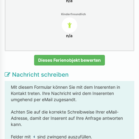
n/a
Kinderfreundlich
n/a
Dieses Ferienobjekt bewerten
Nachricht schreiben
Mit diesem Formular können Sie mit dem Inserenten in
Kontakt treten. Ihre Nachricht wird dem Inserenten
umgehend per eMail zugesandt.
Achten Sie auf die korrekte Schreibweise Ihrer eMail-
Adresse, damit der Inserent auf Ihre Anfrage antworten
kann.
Felder mit
sind zwingend auszufüllen.