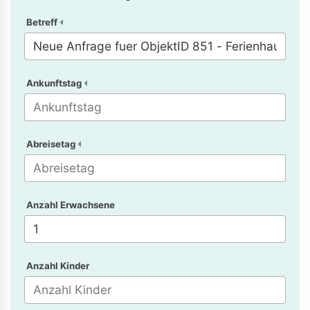
Betreff
Ankunftstag
Abreisetag
Anzahl Erwachsene
Anzahl Kinder