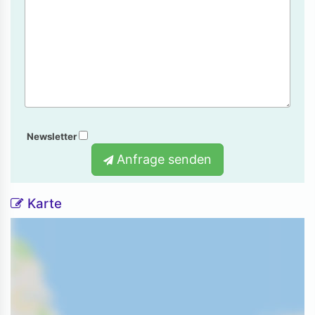
Newsletter
Anfrage senden
Karte