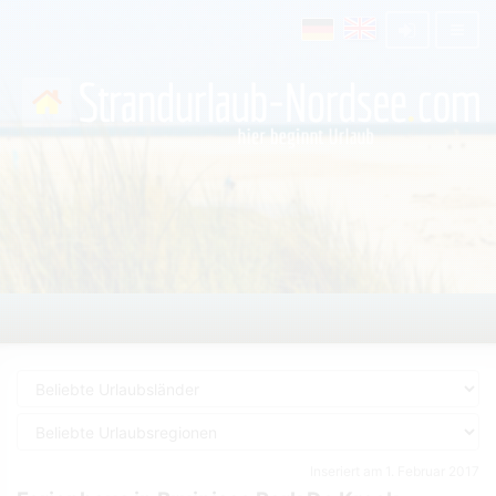
Inseriert am 1. Februar 2017