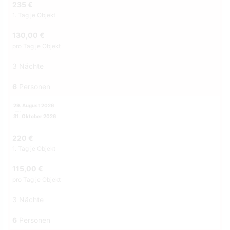
235 €
1. Tag je Objekt
130,00 €
pro Tag je Objekt
3 Nächte
6
Personen
29. August 2026
31. Oktober 2026
220 €
1. Tag je Objekt
115,00 €
pro Tag je Objekt
3 Nächte
6
Personen