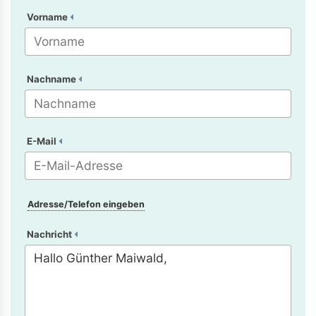
Vorname
Nachname
E-Mail
Adresse/Telefon eingeben
Nachricht