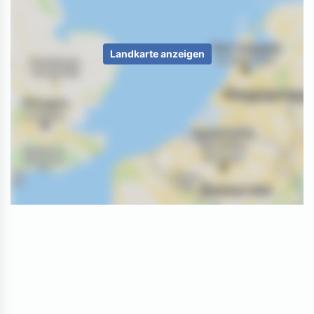
Landkarte anzeigen