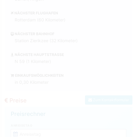
NÄCHSTER FLUGHAFEN
Rotterdam (60 Kilometer)
NÄCHSTER BAHNHOF
Station Zierikzee (32 Kilometer)
NÄCHSTE HAUPTSTRASSE
N 59 (1 Kilometer)
EINKAUFSMÖGLICHKEITEN
in 0,30 Kilometer
Preise
Zum Kontaktformular
Preisrechner
ANREISETAG