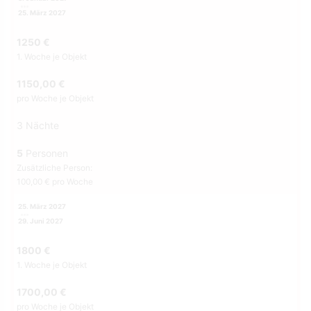
25. März 2027
1250 €
1. Woche je Objekt
1150,00 €
pro Woche je Objekt
3 Nächte
5
Personen
Zusätzliche Person:
100,00 € pro Woche
25. März 2027
29. Juni 2027
1800 €
1. Woche je Objekt
1700,00 €
pro Woche je Objekt