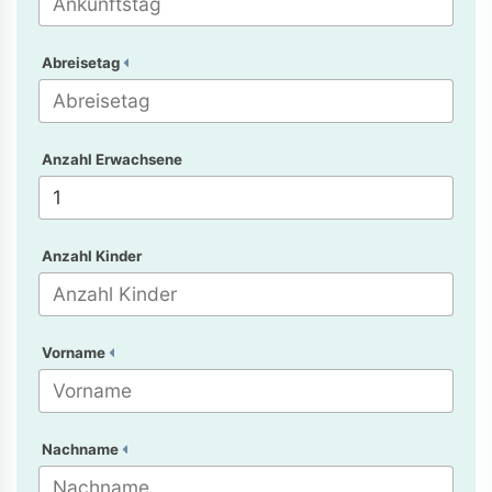
Abreisetag
Anzahl Erwachsene
Anzahl Kinder
Vorname
Nachname