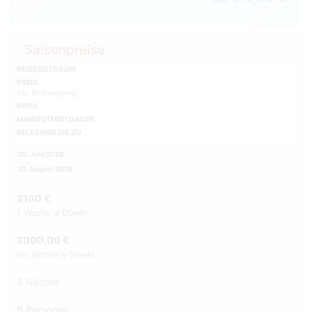
Saisonpreise
REISEZEITRAUM
PREIS
inkl. Endreinigung
PREIS
MINDESTMIETDAUER
BELEGUNG BIS ZU
29. Juni 2026
31. August 2026
2100 €
1. Woche je Objekt
2000,00 €
pro Woche je Objekt
3 Nächte
5
Personen