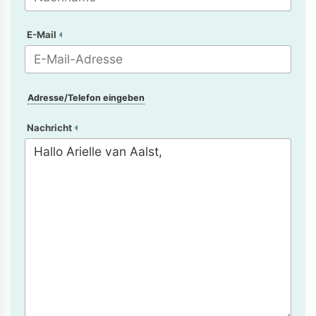
E-Mail
Adresse/Telefon eingeben
Nachricht