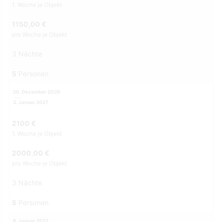
1. Woche je Objekt
1150,00 €
pro Woche je Objekt
3 Nächte
5
Personen
20. Dezember 2026
3. Januar 2027
2100 €
1. Woche je Objekt
2000,00 €
pro Woche je Objekt
3 Nächte
5
Personen
8. Januar 2027