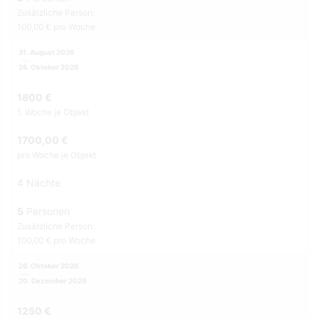
Zusätzliche Person:
100,00 € pro Woche
31. August 2026
26. Oktober 2026
1800 €
1. Woche je Objekt
1700,00 €
pro Woche je Objekt
4 Nächte
5
Personen
Zusätzliche Person:
100,00 € pro Woche
26. Oktober 2026
20. Dezember 2026
1250 €