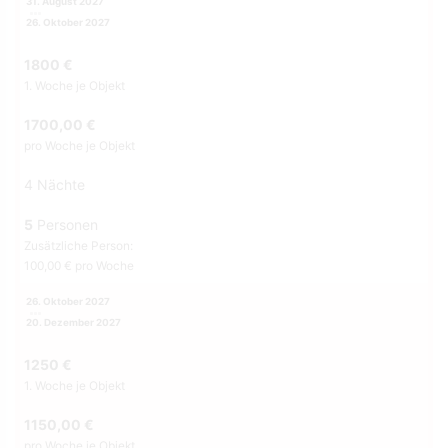
31. August 2027
26. Oktober 2027
1800 €
1. Woche je Objekt
1700,00 €
pro Woche je Objekt
4 Nächte
5
Personen
Zusätzliche Person:
100,00 € pro Woche
26. Oktober 2027
20. Dezember 2027
1250 €
1. Woche je Objekt
1150,00 €
pro Woche je Objekt