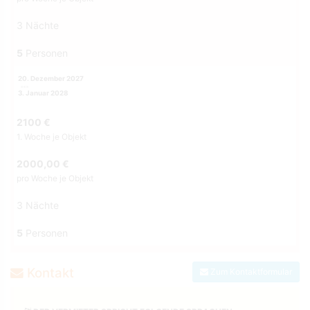
3 Nächte
5
Personen
20. Dezember 2027
3. Januar 2028
2100 €
1. Woche je Objekt
2000,00 €
pro Woche je Objekt
3 Nächte
5
Personen
Kontakt
Zum Kontaktformular