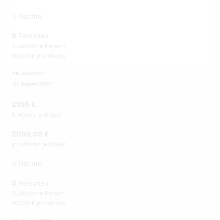
3 Nächte
5
Personen
Zusätzliche Person:
100,00 € pro Woche
29. Juni 2027
31. August 2027
2100 €
1. Woche je Objekt
2000,00 €
pro Woche je Objekt
3 Nächte
5
Personen
Zusätzliche Person:
100,00 € pro Woche