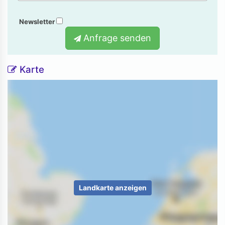
Newsletter
Anfrage senden
Karte
Landkarte anzeigen