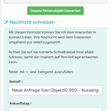
Dieses Ferienobjekt bewerten
Nachricht schreiben
Mit diesem Formular können Sie mit dem Inserenten in
Kontakt treten. Ihre Nachricht wird dem Inserenten
umgehend per eMail zugesandt.
Achten Sie auf die korrekte Schreibweise Ihrer eMail-
Adresse, damit der Inserent auf Ihre Anfrage antworten
kann.
Felder mit
sind zwingend auszufüllen.
Betreff
Ankunftstag