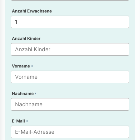
Anzahl Erwachsene
Anzahl Kinder
Vorname
Nachname
E-Mail