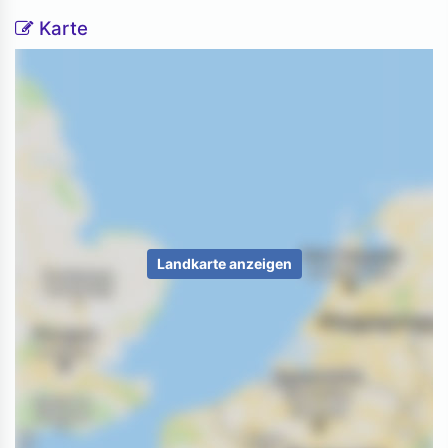
Karte
Landkarte anzeigen