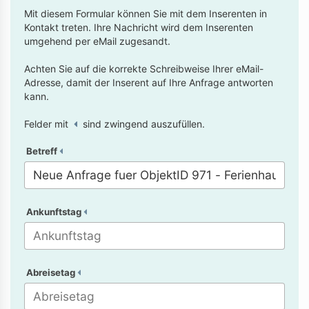
Mit diesem Formular können Sie mit dem Inserenten in
Kontakt treten. Ihre Nachricht wird dem Inserenten
umgehend per eMail zugesandt.
Achten Sie auf die korrekte Schreibweise Ihrer eMail-
Adresse, damit der Inserent auf Ihre Anfrage antworten
kann.
Felder mit
sind zwingend auszufüllen.
Betreff
Ankunftstag
Abreisetag