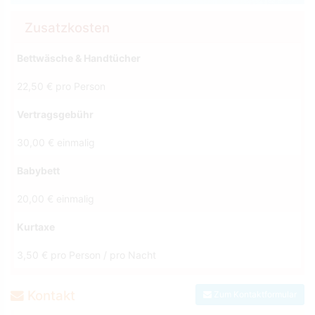
Zusatzkosten
Bettwäsche & Handtücher
22,50 € pro Person
Vertragsgebühr
30,00 € einmalig
Babybett
20,00 € einmalig
Kurtaxe
3,50 € pro Person / pro Nacht
Kontakt
Zum Kontaktformular