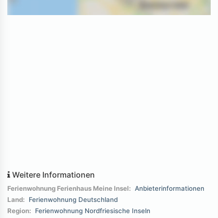
Weitere Informationen
Ferienwohnung Ferienhaus Meine Insel:
Anbieterinformationen
Land:
Ferienwohnung Deutschland
Region:
Ferienwohnung Nordfriesische Inseln