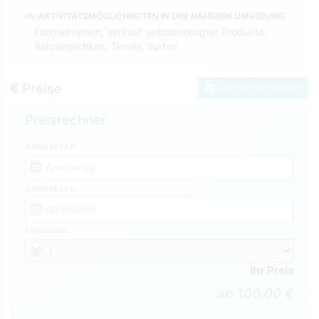
AKTIVITÄTSMÖGLICHKEITEN IN DER NÄHEREN UMGEBUNG
Fahrradverleih, Verkauf selbsterzeugter Produkte,
Reitmöglichkeit, Tennis, Surfen
Preise
Zum Kontaktformular
Preisrechner
ANREISETAG
ABREISETAG
PERSONEN
Ihr Preis
ab 100,00 €