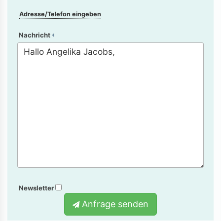
Adresse/Telefon eingeben
Nachricht
Newsletter
Anfrage senden