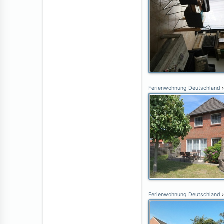
Ferienwohnung Deutschland
Ferienwohnung Deutschland