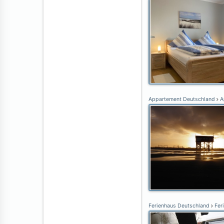
Appartement Deutschland
Ap
Ferienhaus Deutschland
Fer