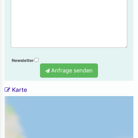
Newsletter
Anfrage senden
Karte