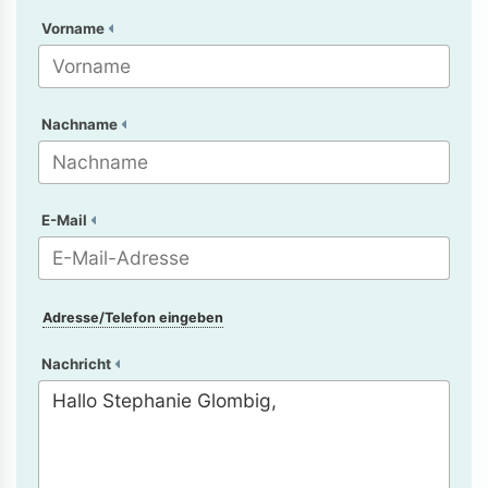
Vorname
Nachname
E-Mail
Adresse/Telefon eingeben
Nachricht