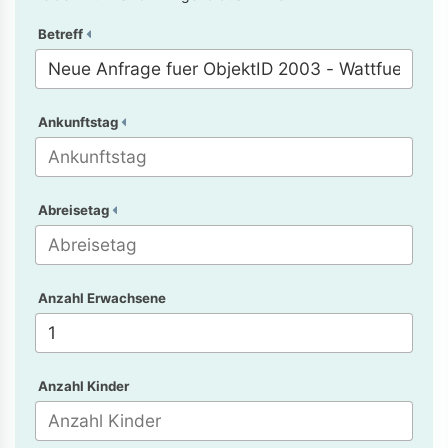
Betreff
Ankunftstag
Abreisetag
Anzahl Erwachsene
Anzahl Kinder