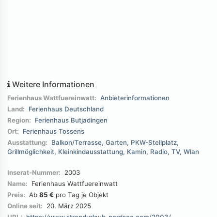
Weitere Informationen
Ferienhaus Wattfuereinwatt:
Anbieterinformationen
Land:
Ferienhaus Deutschland
Region:
Ferienhaus Butjadingen
Ort:
Ferienhaus Tossens
Ausstattung:
Balkon/Terrasse
Garten
PKW-Stellplatz
Grillmöglichkeit
Kleinkindausstattung
Kamin
Radio
TV
Wlan
Inserat-Nummer:
2003
Name:
Ferienhaus Wattfuereinwatt
Preis:
Ab
85 €
pro Tag je Objekt
Online seit:
20. März 2025