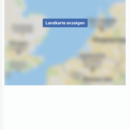
Landkarte anzeigen