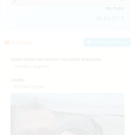
Ihr Preis
ab 85,00 €
Kontakt
Zum Kontaktformular
DER VERMIETER SPRICHT FOLGENDE SPRACHEN
deutsch, englisch
MOBIL:
015140122894