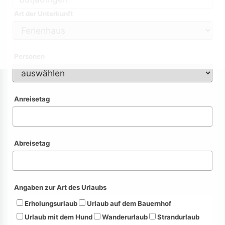
Art der Unterkunft
Personen
Anreisetag
Abreisetag
Angaben zur Art des Urlaubs
Erholungsurlaub
Urlaub auf dem Bauernhof
Urlaub mit dem Hund
Wanderurlaub
Strandurlaub