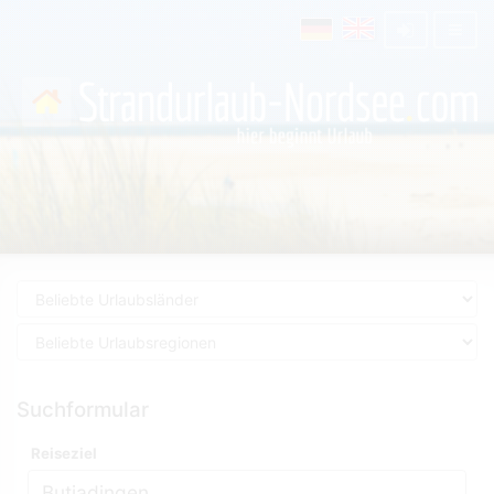
Suchformular
Reiseziel