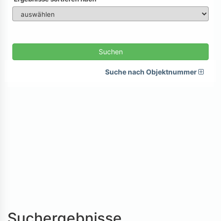
Suchen
Suche nach Objektnummer
Suchergebnisse