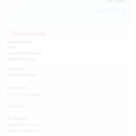
Ihr Preis
ab 55,00 €
Saisonpreise
REISEZEITRAUM
PREIS
MINDESTMIETDAUER
BELEGUNG BIS ZU
4. Juli 2026
5. September 2026
915,00 €
pro Woche je Objekt
7 Nächte
4
Personen
Zusätzliche Person:
42,00 € pro Woche