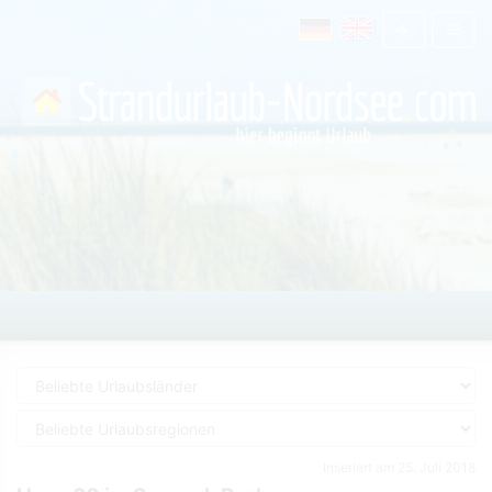
Inseriert am 25. Juli 2018