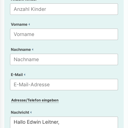
Vorname
Nachname
E-Mail
Adresse/Telefon eingeben
Nachricht