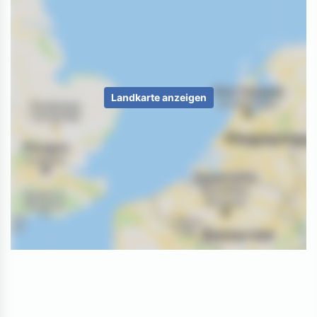
Landkarte anzeigen