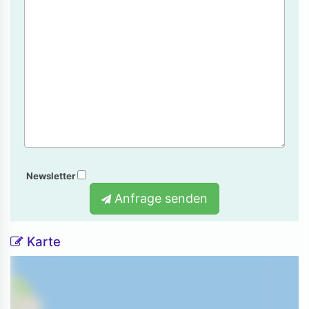
Newsletter
Anfrage senden
Karte