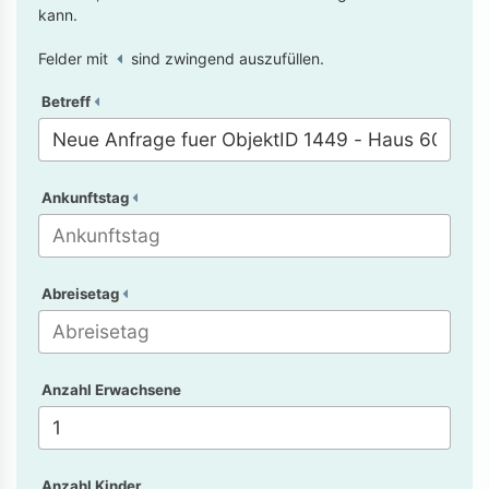
kann.
Felder mit
sind zwingend auszufüllen.
Betreff
Ankunftstag
Abreisetag
Anzahl Erwachsene
Anzahl Kinder