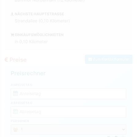
NÄCHSTE HAUPTSTRASSE
Strandallee (0,10 Kilometer)
EINKAUFSMÖGLICHKEITEN
in 0,10 Kilometer
Preise
Zum Kontaktformular
Preisrechner
ANREISETAG
ABREISETAG
PERSONEN