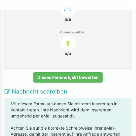
n/a
Kinderfreundlich
n/a
Dieses Ferienobjekt bewerten
Nachricht schreiben
Mit diesem Formular können Sie mit dem Inserenten in
Kontakt treten. Ihre Nachricht wird dem Inserenten
umgehend per eMail zugesandt.
Achten Sie auf die korrekte Schreibweise Ihrer eMail-
Adresse, damit der Inserent auf Ihre Anfrage antworten