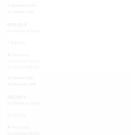
5. September 2026
31. Oktober 2026
600,00 €
pro Woche je Objekt
7 Nächte
4
Personen
Zusätzliche Person:
42,00 € pro Woche
31. Oktober 2026
19. Dezember 2026
385,00 €
pro Woche je Objekt
3 Nächte
4
Personen
Zusätzliche Person: