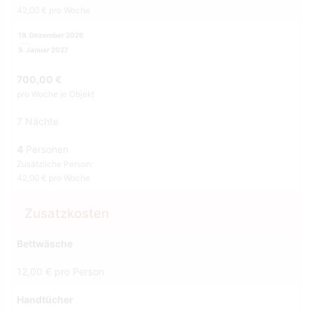
42,00 € pro Woche
19. Dezember 2026
9. Januar 2027
700,00 €
pro Woche je Objekt
7 Nächte
4
Personen
Zusätzliche Person:
42,00 € pro Woche
Zusatzkosten
Bettwäsche
12,00 € pro Person
Handtücher