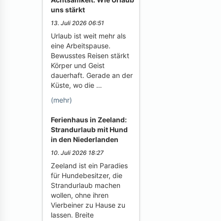
uns stärkt
13. Juli 2026 06:51
Urlaub ist weit mehr als
eine Arbeitspause.
Bewusstes Reisen stärkt
Körper und Geist
dauerhaft. Gerade an der
Küste, wo die …
(mehr)
Ferienhaus in Zeeland:
Strandurlaub mit Hund
in den Niederlanden
10. Juli 2026 18:27
Zeeland ist ein Paradies
für Hundebesitzer, die
Strandurlaub machen
wollen, ohne ihren
Vierbeiner zu Hause zu
lassen. Breite