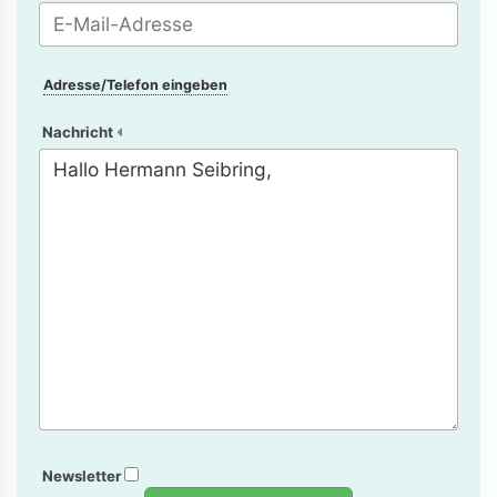
Adresse/Telefon eingeben
Nachricht
Newsletter