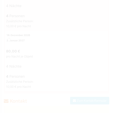
4 Nächte
4
Personen
Zusätzliche Person:
10,00 € pro Nacht
19. Dezember 2026
2. Januar 2027
80,00 €
pro Nacht je Objekt
4 Nächte
4
Personen
Zusätzliche Person:
10,00 € pro Nacht
Kontakt
Zum Kontaktformular