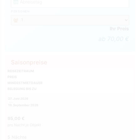
PERSONEN
Ihr Preis
ab 70,00 €
Saisonpreise
REISEZEITRAUM
PREIS
MINDESTMIETDAUER
BELEGUNG BIS ZU
27. Juni 2026
19. September 2026
95,00 €
pro Nacht je Objekt
5 Nächte