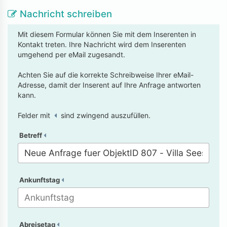
Nachricht schreiben
Mit diesem Formular können Sie mit dem Inserenten in
Kontakt treten. Ihre Nachricht wird dem Inserenten
umgehend per eMail zugesandt.
Achten Sie auf die korrekte Schreibweise Ihrer eMail-
Adresse, damit der Inserent auf Ihre Anfrage antworten
kann.
Felder mit
sind zwingend auszufüllen.
Betreff
Ankunftstag
Abreisetag