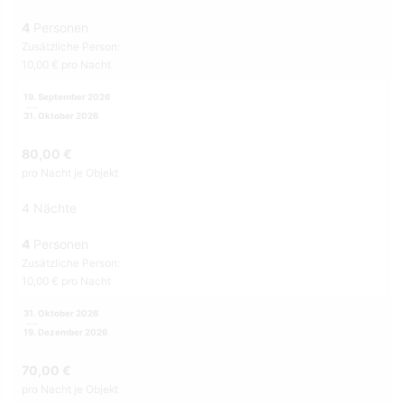
4
Personen
Zusätzliche Person:
10,00 € pro Nacht
19. September 2026
31. Oktober 2026
80,00 €
pro Nacht je Objekt
4 Nächte
4
Personen
Zusätzliche Person:
10,00 € pro Nacht
31. Oktober 2026
19. Dezember 2026
70,00 €
pro Nacht je Objekt