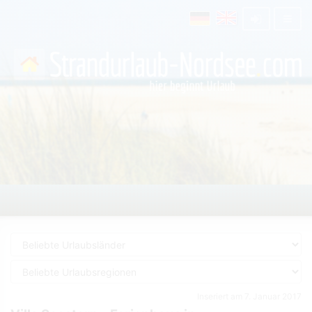
Inseriert am 7. Januar 2017