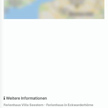
Weitere Informationen
Ferienhaus Villa Seestern - Ferienhaus in Eckwarderhörne