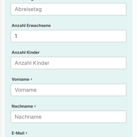
Anzahl Erwachsene
Anzahl Kinder
Vorname
Nachname
E-Mail