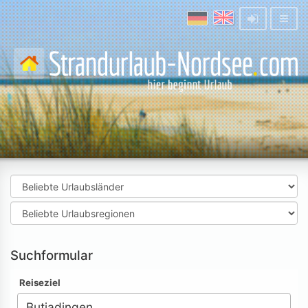
Suchformular
Reiseziel