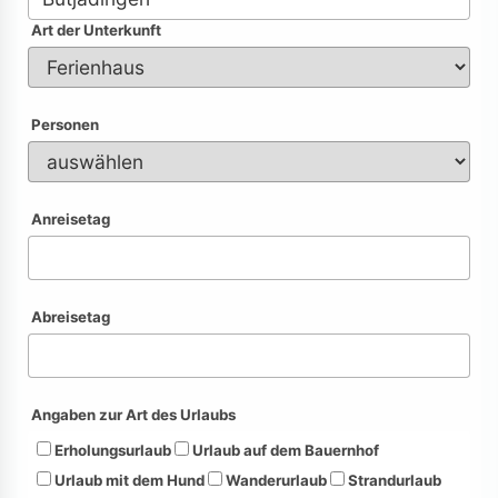
Art der Unterkunft
Personen
Anreisetag
Abreisetag
Angaben zur Art des Urlaubs
Erholungsurlaub
Urlaub auf dem Bauernhof
Urlaub mit dem Hund
Wanderurlaub
Strandurlaub