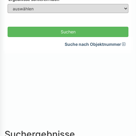
Suchen
Suche nach Objektnummer
Suchergebnisse