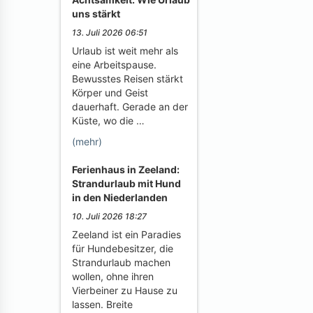
uns stärkt
13. Juli 2026 06:51
Urlaub ist weit mehr als
eine Arbeitspause.
Bewusstes Reisen stärkt
Körper und Geist
dauerhaft. Gerade an der
Küste, wo die …
(mehr)
Ferienhaus in Zeeland:
Strandurlaub mit Hund
in den Niederlanden
10. Juli 2026 18:27
Zeeland ist ein Paradies
für Hundebesitzer, die
Strandurlaub machen
wollen, ohne ihren
Vierbeiner zu Hause zu
lassen. Breite