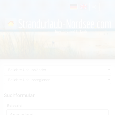
Suchformular
Reiseziel