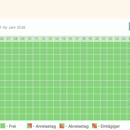
n
für Jahr
2026
06
07
08
09
10
11
12
13
14
15
16
17
18
19
20
21
22
23
24