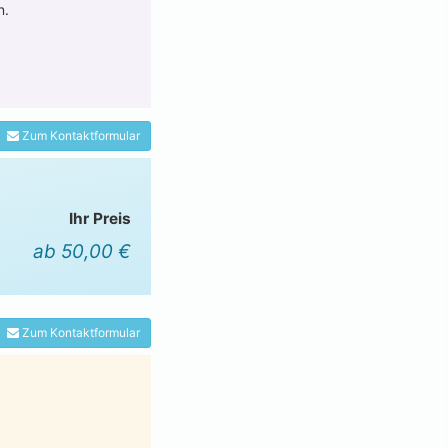
n.
Zum Kontaktformular
Ihr Preis
ab 50,00 €
Zum Kontaktformular