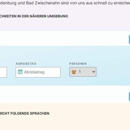
denburg und Bad Zwischenahn sind von uns aus schnell zu erreiche
CHKEITEN IN DER NÄHEREN UMGEBUNG
ABREISETAG
PERSONEN
RICHT FOLGENDE SPRACHEN