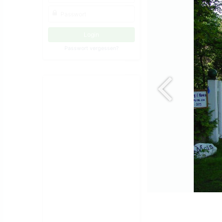
Passwort vergessen?