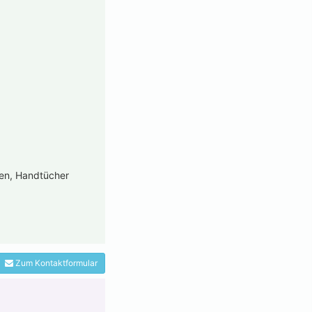
gen, Handtücher
Zum Kontaktformular