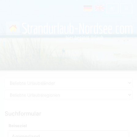
Suchformular
Reiseziel