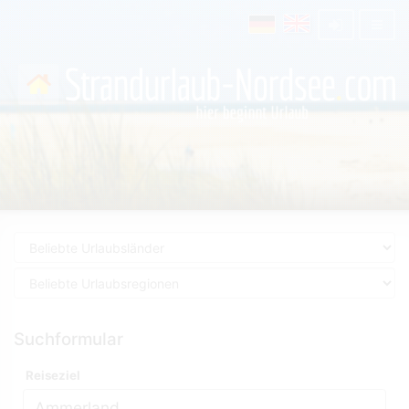
Suchformular
Reiseziel