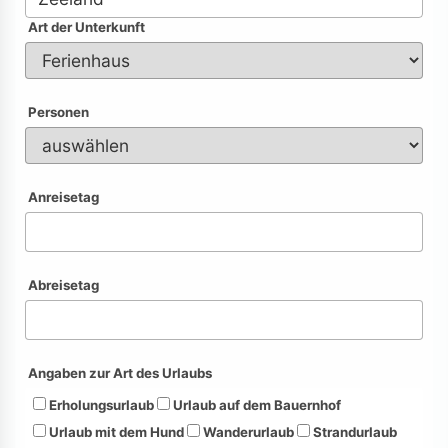
Art der Unterkunft
Personen
Anreisetag
Abreisetag
Angaben zur Art des Urlaubs
Erholungsurlaub
Urlaub auf dem Bauernhof
Urlaub mit dem Hund
Wanderurlaub
Strandurlaub