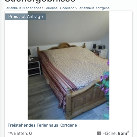
Ferienhaus Niederlande
Ferienhaus Zeeland
Ferienhaus Kortgene
Preis auf Anfrage
Freistehendes Ferienhaus Kortgene
2
Betten:
6
Fläche:
85m