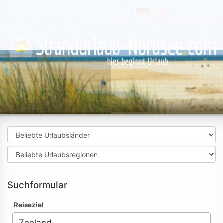
Suchformular
Reiseziel