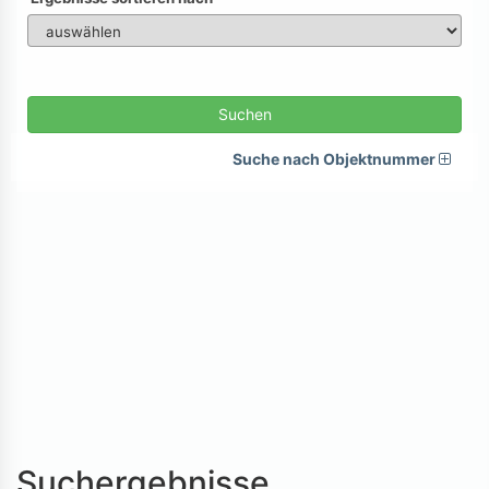
Suchen
Suche nach Objektnummer
Suchergebnisse