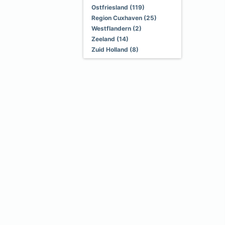
Ostfriesland (119)
Region Cuxhaven (25)
Westflandern (2)
Zeeland (14)
Zuid Holland (8)