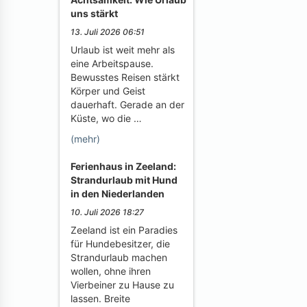
uns stärkt
13. Juli 2026 06:51
Urlaub ist weit mehr als
eine Arbeitspause.
Bewusstes Reisen stärkt
Körper und Geist
dauerhaft. Gerade an der
Küste, wo die …
(mehr)
Ferienhaus in Zeeland:
Strandurlaub mit Hund
in den Niederlanden
10. Juli 2026 18:27
Zeeland ist ein Paradies
für Hundebesitzer, die
Strandurlaub machen
wollen, ohne ihren
Vierbeiner zu Hause zu
lassen. Breite