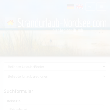
Suchformular
Reiseziel