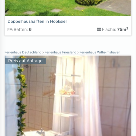
Doppelhaushälften in Hooksiel
2
Betten:
6
Fläche:
75m
Ferienhaus Deutschland
Ferienhaus Friesland
Ferienhaus Wilhelmshaven
Preis auf Anfrage