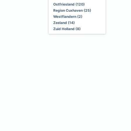
Ostfriesland (120)
Region Cuxhaven (25)
Westflandern (2)
Zeeland (14)
Zuid Holland (8)