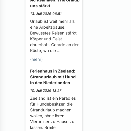
uns stärkt
13. Juli 2026 06:51
Urlaub ist weit mehr als
eine Arbeitspause.
Bewusstes Reisen stärkt
Körper und Geist
dauerhaft. Gerade an der
Küste, wo die …
(mehr)
Ferienhaus in Zeeland:
Strandurlaub mit Hund
in den Niederlanden
10. Juli 2026 18:27
Zeeland ist ein Paradies
für Hundebesitzer, die
Strandurlaub machen
wollen, ohne ihren
Vierbeiner zu Hause zu
lassen. Breite