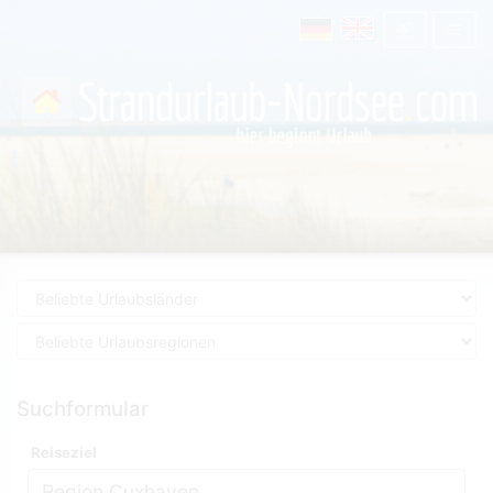
Suchformular
Reiseziel