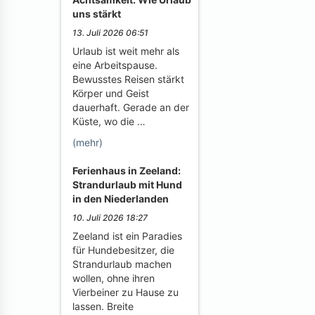
uns stärkt
13. Juli 2026 06:51
Urlaub ist weit mehr als
eine Arbeitspause.
Bewusstes Reisen stärkt
Körper und Geist
dauerhaft. Gerade an der
Küste, wo die …
(mehr)
Ferienhaus in Zeeland:
Strandurlaub mit Hund
in den Niederlanden
10. Juli 2026 18:27
Zeeland ist ein Paradies
für Hundebesitzer, die
Strandurlaub machen
wollen, ohne ihren
Vierbeiner zu Hause zu
lassen. Breite