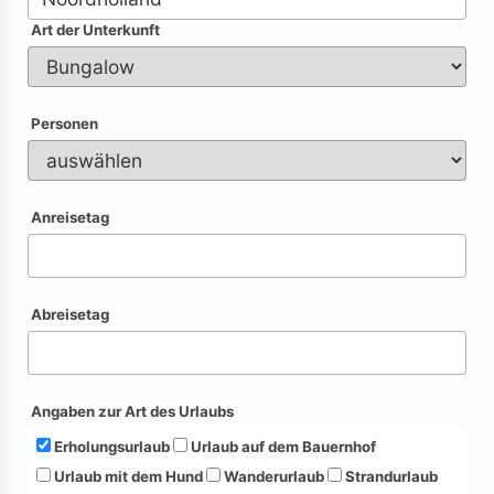
Art der Unterkunft
Personen
Anreisetag
Abreisetag
Angaben zur Art des Urlaubs
Erholungsurlaub
Urlaub auf dem Bauernhof
Urlaub mit dem Hund
Wanderurlaub
Strandurlaub