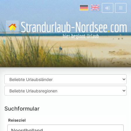
Suchformular
Reiseziel