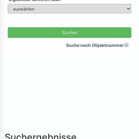
Suchen
Suche nach Objektnummer
Suchergebnisse