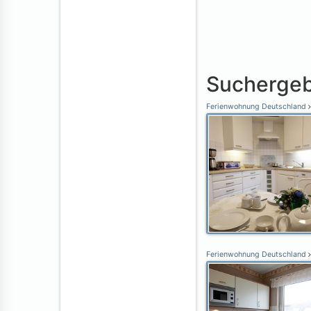
Suchergeb
Ferienwohnung Deutschland
Ferienwohnung Deutschland