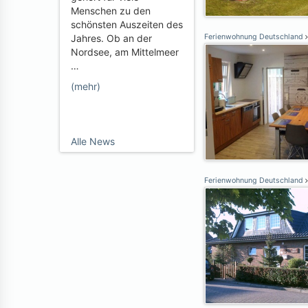
Menschen zu den
schönsten Auszeiten des
Jahres. Ob an der
Ferienwohnung Deutschland
Nordsee, am Mittelmeer
…
(mehr)
Alle News
Ferienwohnung Deutschland