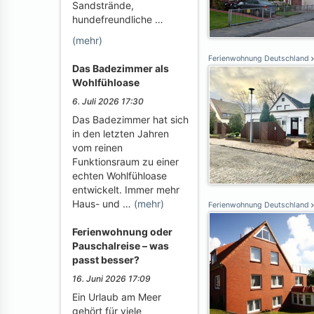
Sandstrände,
hundefreundliche …
(mehr)
Ferienwohnung Deutschland
Das Badezimmer als
Wohlfühloase
6. Juli 2026 17:30
Das Badezimmer hat sich
in den letzten Jahren
vom reinen
Funktionsraum zu einer
echten Wohlfühloase
entwickelt. Immer mehr
Haus- und …
(mehr)
Ferienwohnung Deutschland
Ferienwohnung oder
Pauschalreise – was
passt besser?
16. Juni 2026 17:09
Ein Urlaub am Meer
gehört für viele