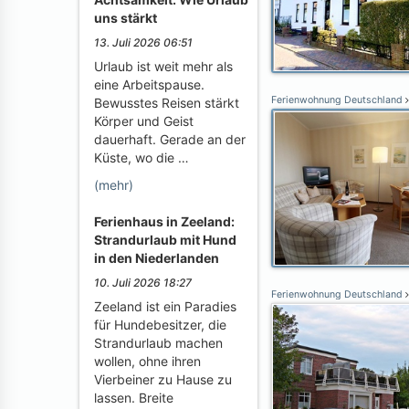
uns stärkt
13. Juli 2026 06:51
Urlaub ist weit mehr als
eine Arbeitspause.
Ferienwohnung Deutschland
Bewusstes Reisen stärkt
Körper und Geist
dauerhaft. Gerade an der
Küste, wo die …
(mehr)
Ferienhaus in Zeeland:
Strandurlaub mit Hund
in den Niederlanden
10. Juli 2026 18:27
Ferienwohnung Deutschland
Zeeland ist ein Paradies
für Hundebesitzer, die
Strandurlaub machen
wollen, ohne ihren
Vierbeiner zu Hause zu
lassen. Breite