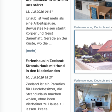
uns stärkt
13. Juli 2026 06:51
Urlaub ist weit mehr als
eine Arbeitspause.
Ferienwohnung Deutschland
Bewusstes Reisen stärkt
Körper und Geist
dauerhaft. Gerade an der
Küste, wo die …
(mehr)
Ferienhaus in Zeeland:
Strandurlaub mit Hund
in den Niederlanden
10. Juli 2026 18:27
Ferienwohnung Deutschland
Zeeland ist ein Paradies
für Hundebesitzer, die
Strandurlaub machen
wollen, ohne ihren
Vierbeiner zu Hause zu
lassen. Breite