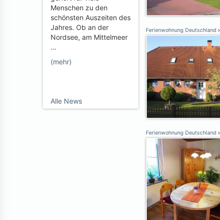
Menschen zu den
schönsten Auszeiten des
Jahres. Ob an der
Ferienwohnung Deutschland
Nordsee, am Mittelmeer
…
(mehr)
Alle News
Ferienwohnung Deutschland