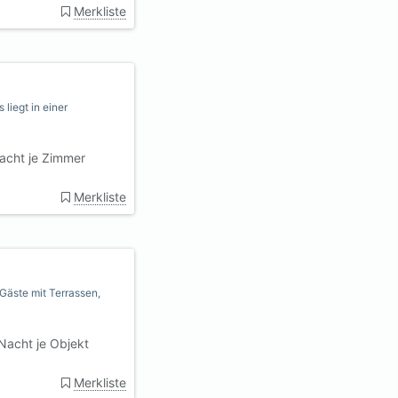
Merkliste
liegt in einer
acht je Zimmer
Merkliste
Gäste mit Terrassen,
Nacht je Objekt
Merkliste