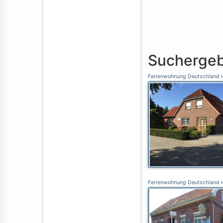
Suchergeb
Ferienwohnung Deutschland
Ferienwohnung Deutschland