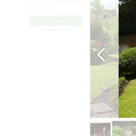
Passwort vergessen?