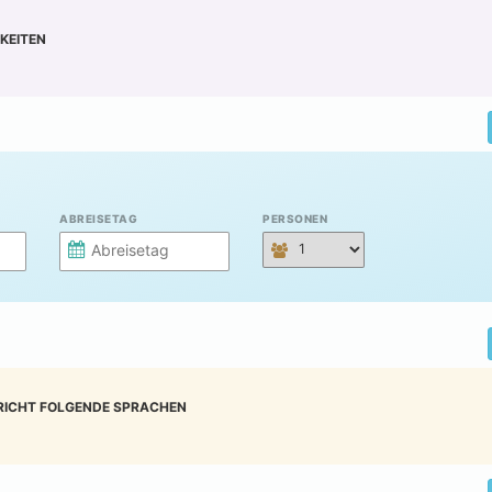
KEITEN
ABREISETAG
PERSONEN
RICHT FOLGENDE SPRACHEN