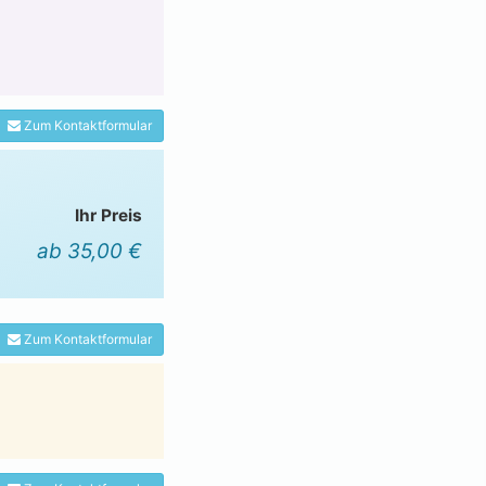
Zum Kontaktformular
Ihr Preis
ab 35,00 €
Zum Kontaktformular