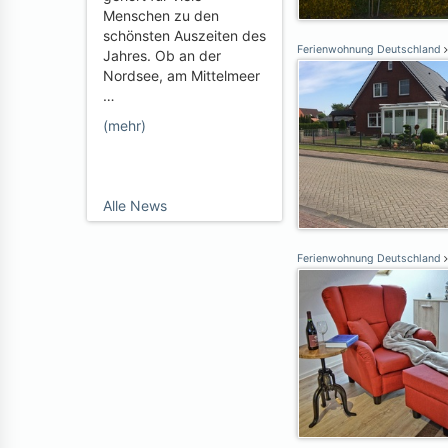
Menschen zu den
schönsten Auszeiten des
Ferienwohnung Deutschland
Jahres. Ob an der
Nordsee, am Mittelmeer
…
(mehr)
Alle News
Ferienwohnung Deutschland