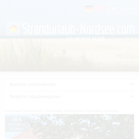
Ferienhaus Deutschland
Ferienhaus Ostfriesland
Ferienhaus Greetsiel
70 €
pro Nacht
je Objekt