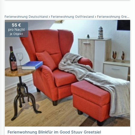
Ferienwohnung Deutschland
Ferienwohnung Ostfriesland
Ferienwohnung Greetsiel
55 €
pro Nacht
je Objekt
Ferienwohnung Blinkfür im Good Stuuv Greetsiel