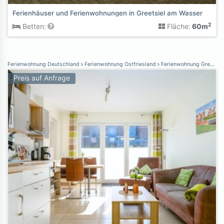
Ferienhäuser und Ferienwohnungen in Greetsiel am Wasser
2
Betten:
Fläche:
60m
Ferienwohnung Deutschland
Ferienwohnung Ostfriesland
Ferienwohnung Greetsiel
Preis auf Anfrage