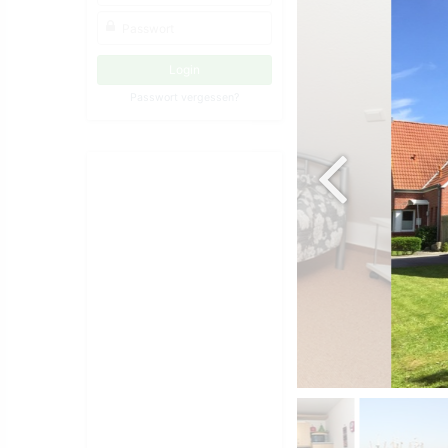
Passwort vergessen?