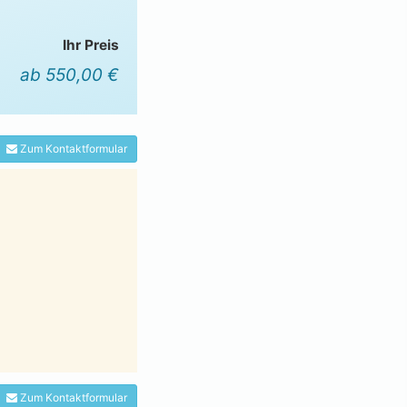
Ihr Preis
ab 550,00 €
Zum Kontaktformular
Zum Kontaktformular