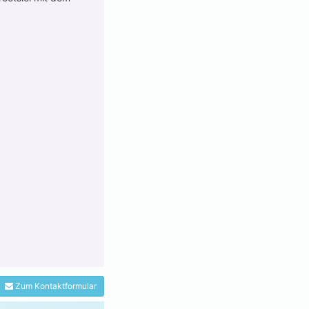
Zum Kontaktformular